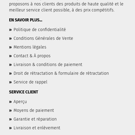
proposons à nos clients des produits de haute qualité et le
meilleur service client possible, à des prix compétitifs.
EN SAVOIR PLUS...
»
Politique de confidentialité
»
Conditions Générales de Vente
»
Mentions légales
»
Contact & À propos
»
Livraison & conditions de paiement
»
Droit de rétractation & formulaire de rétractation
»
Service de rappel
SERVICE CLIENT
»
Aperçu
»
Moyens de paiement
»
Garantie et réparation
»
Livraison et enlèvement