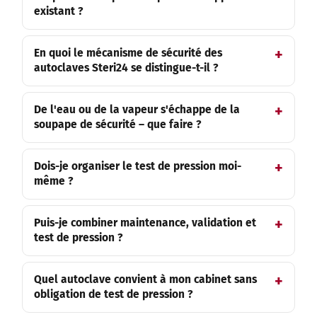
existant ?
En quoi le mécanisme de sécurité des
autoclaves Steri24 se distingue-t-il ?
De l'eau ou de la vapeur s'échappe de la
soupape de sécurité – que faire ?
Dois-je organiser le test de pression moi-
même ?
Puis-je combiner maintenance, validation et
test de pression ?
Quel autoclave convient à mon cabinet sans
obligation de test de pression ?