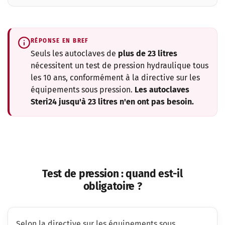
RÉPONSE EN BREF
Seuls les autoclaves de
plus de 23 litres
nécessitent un test de pression hydraulique tous
les 10 ans, conformément à la directive sur les
équipements sous pression.
Les autoclaves
Steri24 jusqu'à 23 litres n'en ont pas besoin.
Test de pression : quand est-il
obligatoire ?
Selon la directive sur les équipements sous