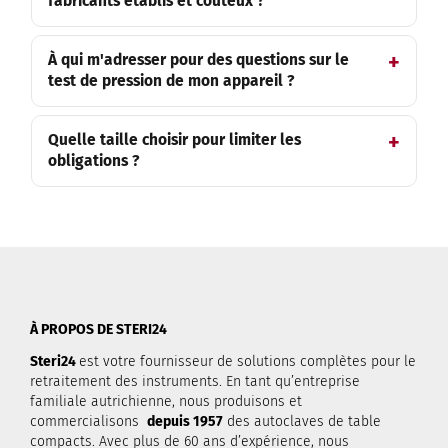
fabricants établis et coûteux ?
À qui m'adresser pour des questions sur le
test de pression de mon appareil ?
Quelle taille choisir pour limiter les
obligations ?
À PROPOS DE STERI24
Steri24
est votre fournisseur de solutions complètes pour le
retraitement des instruments. En tant qu’entreprise
familiale autrichienne, nous produisons et
commercialisons
depuis 1957
des autoclaves de table
compacts. Avec plus de 60 ans d’expérience, nous