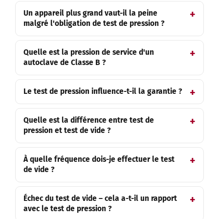
Un appareil plus grand vaut-il la peine
malgré l'obligation de test de pression ?
Quelle est la pression de service d'un
autoclave de Classe B ?
Le test de pression influence-t-il la garantie ?
Quelle est la différence entre test de
pression et test de vide ?
À quelle fréquence dois-je effectuer le test
de vide ?
Échec du test de vide – cela a-t-il un rapport
avec le test de pression ?