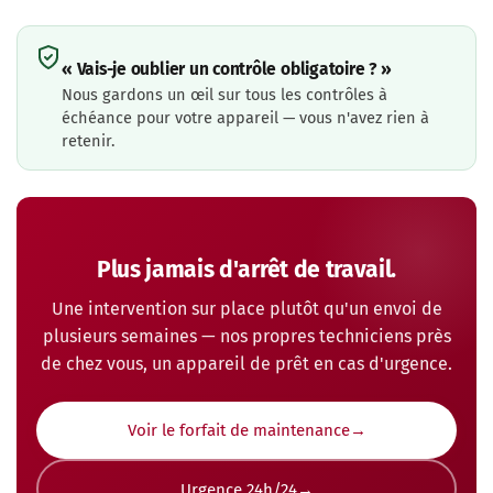
« Vais-je oublier un contrôle obligatoire ? »
Nous gardons un œil sur tous les contrôles à
échéance pour votre appareil — vous n'avez rien à
retenir.
Plus jamais d'arrêt de travail.
Une intervention sur place plutôt qu'un envoi de
plusieurs semaines — nos propres techniciens près
de chez vous, un appareil de prêt en cas d'urgence.
Voir le forfait de maintenance
Urgence 24h/24