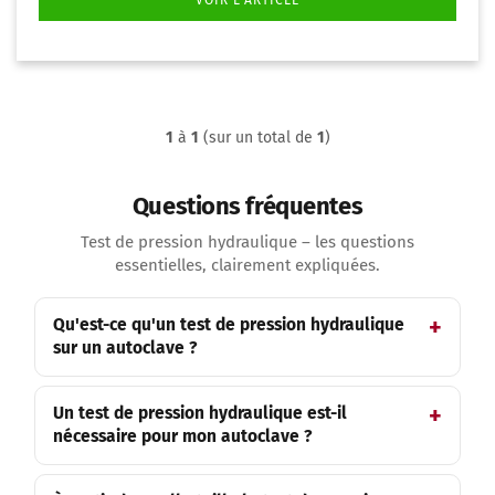
VOIR L'ARTICLE
1
à
1
(sur un total de
1
)
Questions fréquentes
Test de pression hydraulique – les questions
essentielles, clairement expliquées.
Qu'est-ce qu'un test de pression hydraulique
sur un autoclave ?
Un test de pression hydraulique est-il
nécessaire pour mon autoclave ?