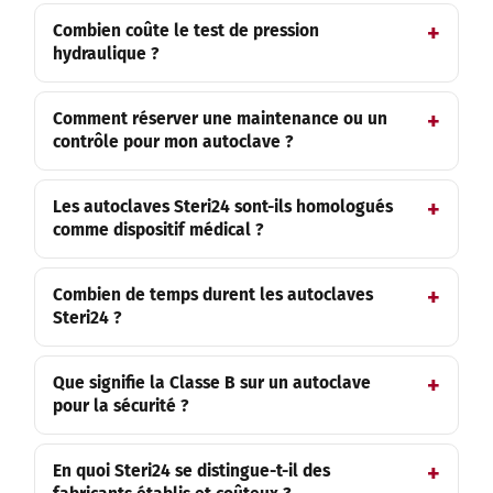
Combien coûte le test de pression
hydraulique ?
Comment réserver une maintenance ou un
contrôle pour mon autoclave ?
Les autoclaves Steri24 sont-ils homologués
comme dispositif médical ?
Combien de temps durent les autoclaves
Steri24 ?
Que signifie la Classe B sur un autoclave
pour la sécurité ?
En quoi Steri24 se distingue-t-il des