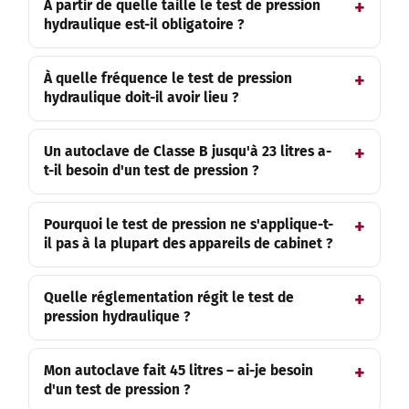
À partir de quelle taille le test de pression
hydraulique est-il obligatoire ?
À quelle fréquence le test de pression
hydraulique doit-il avoir lieu ?
Un autoclave de Classe B jusqu'à 23 litres a-
t-il besoin d'un test de pression ?
Pourquoi le test de pression ne s'applique-t-
il pas à la plupart des appareils de cabinet ?
Quelle réglementation régit le test de
pression hydraulique ?
Mon autoclave fait 45 litres – ai-je besoin
d'un test de pression ?