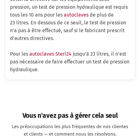
pression, un test de pression hydraulique est requis
tous les 10 ans pour les
autoclaves
de plus de
23 litres. En dessous de ce seuil, le test de pression
n'a pas à être effectué, sauf si le fabricant prescrit
d'autres directives.
Pour les
autoclaves Steri24
jusqu'à 23 litres, il n'est
pas nécessaire de faire effectuer un test de pression
hydraulique.
Vous n'avez pas à gérer cela seul
Les préoccupations les plus fréquentes de nos clientes
et clients — et comment nous les résolvons.