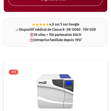
4,9 sur 5 sur Google
Dispositif médical de Classe B · EN 13060 · TÜV SÜD
39 sites + 150 partenaires DACH
Entreprise familiale depuis 1957
-20%