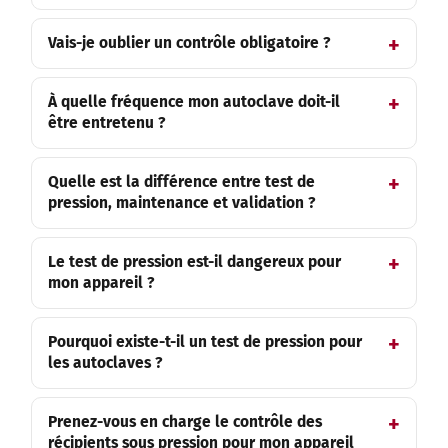
Vais-je oublier un contrôle obligatoire ?
À quelle fréquence mon autoclave doit-il
être entretenu ?
Quelle est la différence entre test de
pression, maintenance et validation ?
Le test de pression est-il dangereux pour
mon appareil ?
Pourquoi existe-t-il un test de pression pour
les autoclaves ?
Prenez-vous en charge le contrôle des
récipients sous pression pour mon appareil