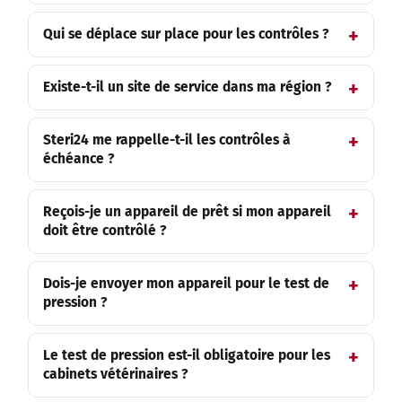
Qui se déplace sur place pour les contrôles ?
Existe-t-il un site de service dans ma région ?
Steri24 me rappelle-t-il les contrôles à
échéance ?
Reçois-je un appareil de prêt si mon appareil
doit être contrôlé ?
Dois-je envoyer mon appareil pour le test de
pression ?
Le test de pression est-il obligatoire pour les
cabinets vétérinaires ?