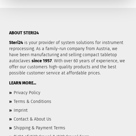
ABOUT STERI24
Steri24
is your provider of system solutions for instrument
reprocessing. As a family-run company from Austria, we
have been manufacturing and selling compact tabletop
autoclaves
since 1957
. With over 60 years of experience, we
offer our customers high-quality products and the best
possible customer service at affordable prices.
LEARN MORE...
»
Privacy Policy
»
Terms & Conditions
»
Imprint
»
Contact & About Us
»
Shipping & Payment Terms