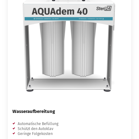
Wasseraufbereitung
Automatische Befüllung
Schützt den Autoklav
Geringe Folgekosten