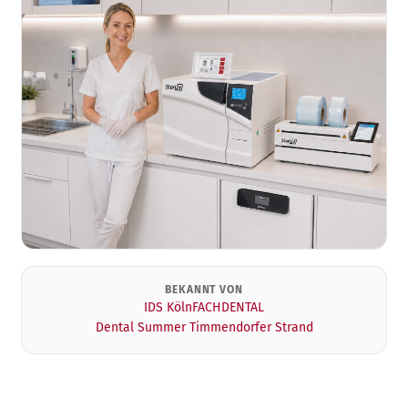
BEKANNT VON
IDS Köln
FACHDENTAL
Dental Summer Timmendorfer Strand