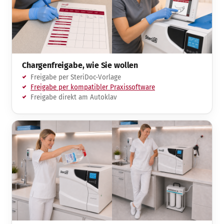
Chargenfreigabe, wie Sie wollen
Freigabe per SteriDoc-Vorlage
Freigabe per kompatibler Praxissoftware
Freigabe direkt am Autoklav