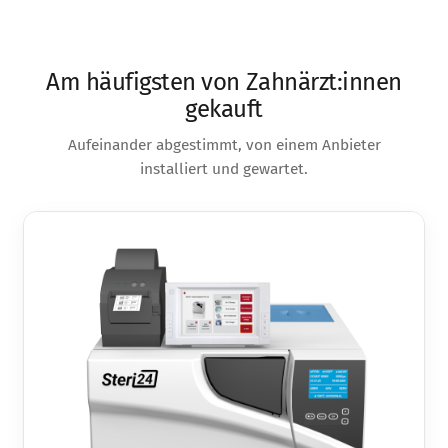
Am häufigsten von Zahnärzt:innen
gekauft
Aufeinander abgestimmt, von einem Anbieter
installiert und gewartet.