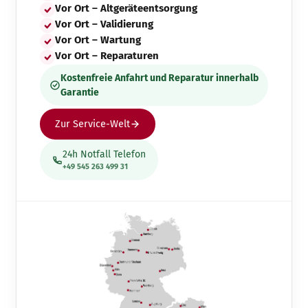
Vor Ort – Altgeräteentsorgung
Vor Ort – Validierung
Vor Ort – Wartung
Vor Ort – Reparaturen
Kostenfreie Anfahrt und Reparatur innerhalb
Garantie
Zur Service-Welt
24h Notfall Telefon
+49 545 263 499 31