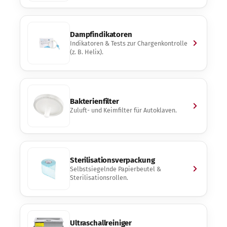
Dampfindikatoren
Indikatoren & Tests zur Chargenkontrolle
(z. B. Helix).
Bakterienfilter
Zuluft- und Keimfilter für Autoklaven.
Sterilisationsverpackung
Selbstsiegelnde Papierbeutel &
Sterilisationsrollen.
Ultraschallreiniger