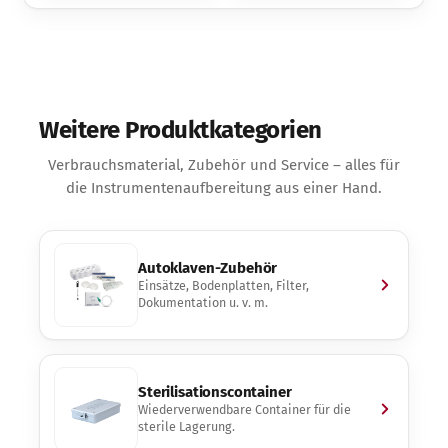
Weitere Produktkategorien
Verbrauchsmaterial, Zubehör und Service – alles für
die Instrumentenaufbereitung aus einer Hand.
Autoklaven-Zubehör
Einsätze, Bodenplatten, Filter,
Dokumentation u. v. m.
Sterilisationscontainer
Wiederverwendbare Container für die
sterile Lagerung.