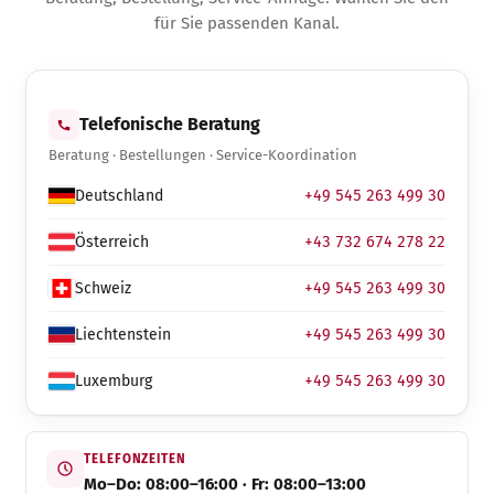
für Sie passenden Kanal.
Telefonische Beratung
Beratung · Bestellungen · Service-Koordination
Deutschland
+49 545 263 499 30
Österreich
+43 732 674 278 22
Schweiz
+49 545 263 499 30
Liechtenstein
+49 545 263 499 30
Luxemburg
+49 545 263 499 30
TELEFONZEITEN
Mo–Do: 08:00–16:00 · Fr: 08:00–13:00