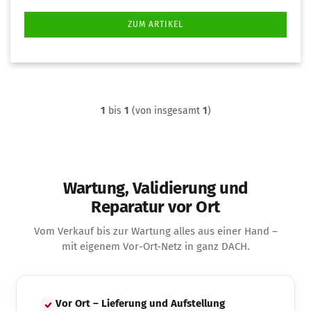
ZUM ARTIKEL
1
bis
1
(von insgesamt
1
)
Wartung, Validierung und
Reparatur vor Ort
Vom Verkauf bis zur Wartung alles aus einer Hand –
mit eigenem Vor-Ort-Netz in ganz DACH.
Vor Ort – Lieferung und Aufstellung