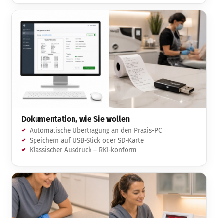
Dokumentation, wie Sie wollen
Automatische Übertragung an den Praxis-PC
Speichern auf USB-Stick oder SD-Karte
Klassischer Ausdruck – RKI-konform