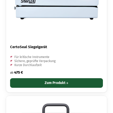
CertoSeal Siegelgerät
Für kritische Instrumente
Sichere, geprüfte Verpackung
Kurze Durchlaufzeit
475 €
ab
Zum Produkt