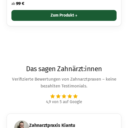
99 €
ab
Zum Produkt
Das sagen Zahnärzt:innen
Verifizierte Bewertungen von Zahnarztpraxen – keine
bezahlten Testimonials.
4,9 von 5 auf Google
Zahnarztpraxis Kiantu