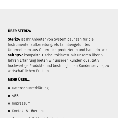
ÜBER STERI24
Steri24
ist Ihr Anbieter von Systemlösungen für die
Instrumentenaufbereitung. Als familiengeführtes
Unternehmen aus Österreich produzieren und handeln wir
seit 1957
kompakte Tischautoklaven. Mit unseren über 60
Jahren Erfahrung bieten wir unseren Kunden qualitativ
hochwertige Produkte und bestmöglichen Kundenservice, zu
wirtschaftlichen Preisen.
MEHR ÜBER...
»
Datenschutzerklärung
»
AGB
»
Impressum
»
Kontakt & Über uns