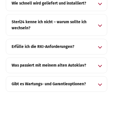
Wie schnell wird geliefert und installiert?
Steri24 kenne ich nicht – warum sollte ich
wechseln?
Erfülle ich die RKI-Anforderungen?
Was passiert mit meinem alten Autoklav?
Gibt es Wartungs- und Garantieoptionen?