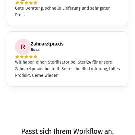
Gute Beratung, schnelle Lieferung und sehr guter
Preis.
Zahnarztpraxis
Rosa
Wir haben einen Sterilisator bei Steri24 für unsere
Zahnarztpraxis bestellt. Sehr schnelle Lieferung, tolles
Produkt. Gerne wieder
Passt sich Ihrem Workflow an.