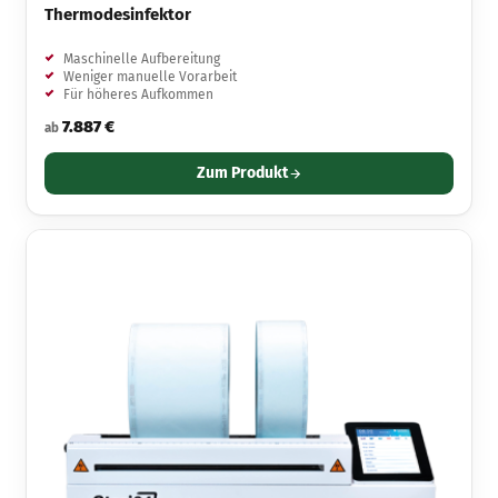
Thermodesinfektor
Maschinelle Aufbereitung
Weniger manuelle Vorarbeit
Für höheres Aufkommen
7.887 €
ab
Zum Produkt