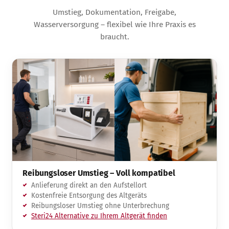
Umstieg, Dokumentation, Freigabe,
Wasserversorgung – flexibel wie Ihre Praxis es
braucht.
Reibungsloser Umstieg – Voll kompatibel
Anlieferung direkt an den Aufstellort
Kostenfreie Entsorgung des Altgeräts
Reibungsloser Umstieg ohne Unterbrechung
Steri24 Alternative zu Ihrem Altgerät finden