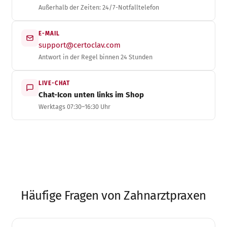
Außerhalb der Zeiten: 24/7-Notfalltelefon
E-MAIL
support@certoclav.com
Antwort in der Regel binnen 24 Stunden
LIVE-CHAT
Chat-Icon unten links im Shop
Werktags 07:30–16:30 Uhr
Häufige Fragen von Zahnarztpraxen