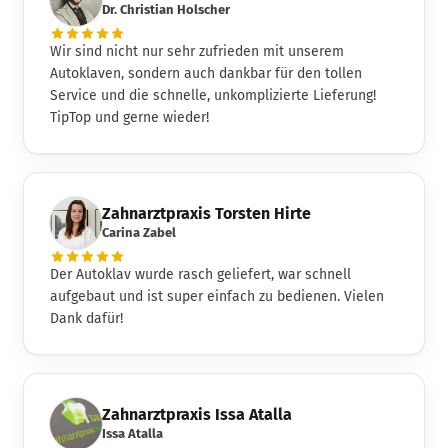
Dr. Christian Holscher
Wir sind nicht nur sehr zufrieden mit unserem
Autoklaven, sondern auch dankbar für den tollen
Service und die schnelle, unkomplizierte Lieferung!
TipTop und gerne wieder!
Zahnarztpraxis Torsten Hirte
Carina Zabel
Der Autoklav wurde rasch geliefert, war schnell
aufgebaut und ist super einfach zu bedienen. Vielen
Dank dafür!
Zahnarztpraxis Issa Atalla
Issa Atalla