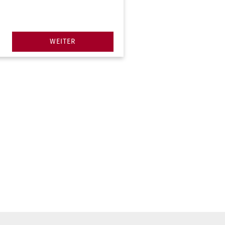
WEITER