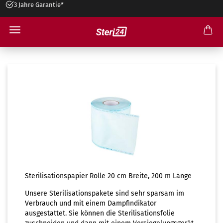
3 Jahre Garantie*
Sterilisationspapier Rolle 20cm
Sterilisationspapier Rolle 20 cm Breite, 200 m Länge
Unsere Sterilisationspakete sind sehr sparsam im
Verbrauch und mit einem Dampfindikator
ausgestattet. Sie können die Sterilisationsfolie