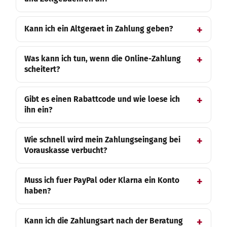
Kann ich ein Altgeraet in Zahlung geben?
Was kann ich tun, wenn die Online-Zahlung
scheitert?
Gibt es einen Rabattcode und wie loese ich
ihn ein?
Wie schnell wird mein Zahlungseingang bei
Vorauskasse verbucht?
Muss ich fuer PayPal oder Klarna ein Konto
haben?
Kann ich die Zahlungsart nach der Beratung