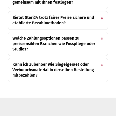
gemeinsam mit Ihnen festlegen?
Bietet Steri24 trotz fairer Preise sichere und
etablierte Bezahlmethoden?
Welche Zahlungsoptionen passen zu
preissensiblen Branchen wie Fusspflege oder
Studios?
Kann ich Zubehoer wie Siegelgeraet oder
Verbrauchsmaterial in derselben Bestellung
mitbezahlen?