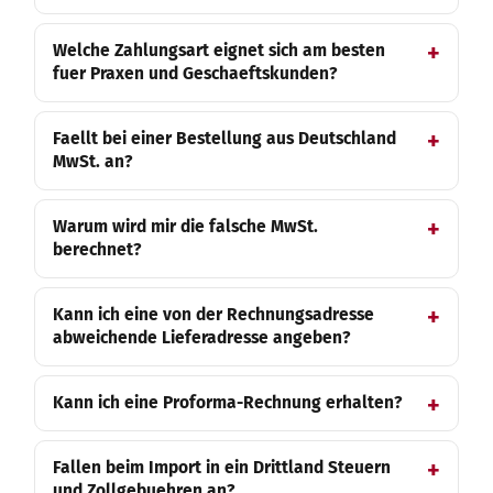
Welche Zahlungsart eignet sich am besten
fuer Praxen und Geschaeftskunden?
Faellt bei einer Bestellung aus Deutschland
MwSt. an?
Warum wird mir die falsche MwSt.
berechnet?
Kann ich eine von der Rechnungsadresse
abweichende Lieferadresse angeben?
Kann ich eine Proforma-Rechnung erhalten?
Fallen beim Import in ein Drittland Steuern
und Zollgebuehren an?