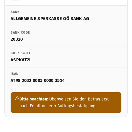
BANK
ALLGEMEINE SPARKASSE OÖ BANK AG
BANK CODE
20320
BIC / SWIFT
ASPKAT2L
IBAN
AT98 2032 0003 0000 3514
Bitte beachten:
Überweisen Sie den Betrag erst
nach Erhalt unserer Auftragsbestätigung.