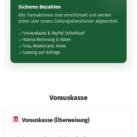
Sicheres Bezahlen
Alle Transaktionen sind verschlüsselt und werden
sicher über unsere Zahlungsdienstleister abgewickelt.
Vorauskasse & PayPal Sofortkauf
Klarna Rechnung & Raten
Visa, Mastercard, Amex
Leasing auf Anfrage
Vorauskasse
Vorauskasse (Überweisung)