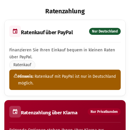
Ratenzahlung
Ratenkauf über PayPal
Nur Deutschland
Finanzieren Sie Ihren Einkauf bequem in kleinen Raten
über PayPal.
Ratenkauf
Hinweis:
Ratenkauf mit PayPal ist nur in Deutschland
möglich.
Nur Privatkunden
Ratenzahlung über Klarna