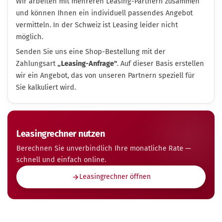
Wir arbeiten mit mehreren Leasing-Partnern zusammen
und können Ihnen ein individuell passendes Angebot
vermitteln. In der Schweiz ist Leasing leider nicht
möglich.
Senden Sie uns eine Shop-Bestellung mit der
Zahlungsart
„Leasing-Anfrage"
. Auf dieser Basis erstellen
wir ein Angebot, das von unseren Partnern speziell für
Sie kalkuliert wird.
Leasingrechner nutzen
Berechnen Sie unverbindlich Ihre monatliche Rate —
schnell und einfach online.
Leasingrechner öffnen