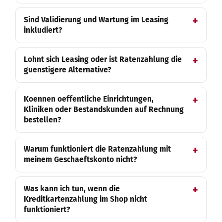
Sind Validierung und Wartung im Leasing
inkludiert?
Lohnt sich Leasing oder ist Ratenzahlung die
guenstigere Alternative?
Koennen oeffentliche Einrichtungen,
Kliniken oder Bestandskunden auf Rechnung
bestellen?
Warum funktioniert die Ratenzahlung mit
meinem Geschaeftskonto nicht?
Was kann ich tun, wenn die
Kreditkartenzahlung im Shop nicht
funktioniert?