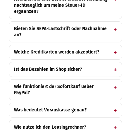
nachtraeglich um meine Steuer-ID
ergaenzen?
Bieten Sie SEPA-Lastschrift oder Nachnahme
an?
Welche Kreditkarten werden akzeptiert?
Ist das Bezahlen im Shop sicher?
Wie funktioniert der Sofortkauf ueber
PayPal?
Was bedeutet Vorauskasse genau?
Wie nutze ich den Leasingrechner?