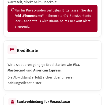
Wartezeit, direkt beim Checkout.
Nur für Privatkunden verfügbar. Bitte lassen Sie das
Feld
„Firmenname"
in Ihrem steri24-Benutzerkonto
leer – andernfalls wird Klarna beim Checkout nicht
angezeigt.
Kreditkarte
Wir akzeptieren gängige Kreditkarten wie
Visa
,
Mastercard
und
American Express
.
Die Abwicklung erfolgt sicher über unseren
Zahlungsdienstleister.
Bankverbindung für Vorauskasse