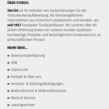
ÜBER STERI24
Steri24
ist Ihr Anbieter von Systemlösungen für die
Instrumentenaufbereitung. Als familiengeführtes
Unternehmen aus Österreich produzieren und handeln wir
seit 1957
kompakte Tischautoklaven. Mit unseren über 60
Jahren Erfahrung bieten wir unseren Kunden qualitativ
hochwertige Produkte und bestmöglichen Kundenservice, zu
wirtschaftlichen Preisen.
MEHR ÜBER...
»
Datenschutzerklärung
»
AGB
»
Impressum
»
Kontakt & Über uns
»
Versand- & Zahlungsbedingungen
»
Widerrufsrecht & Widerrufsformular
»
Rückruf-Service
»
Leasingrechner