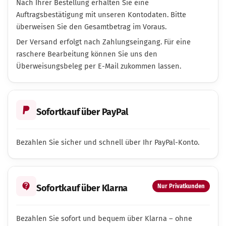
Nach Ihrer Bestellung erhalten Sie eine
Auftragsbestätigung mit unseren Kontodaten. Bitte
überweisen Sie den Gesamtbetrag im Voraus.
Der Versand erfolgt nach Zahlungseingang. Für eine
raschere Bearbeitung können Sie uns den
Überweisungsbeleg per E-Mail zukommen lassen.
Sofortkauf über PayPal
Bezahlen Sie sicher und schnell über Ihr PayPal-Konto.
Sofortkauf über Klarna
Nur Privatkunden
Bezahlen Sie sofort und bequem über Klarna – ohne