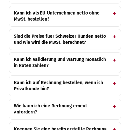
Kann ich als EU-Unternehmen netto ohne
MwSt. bestellen?
Sind die Preise fuer Schweizer Kunden netto
und wie wird die MwSt. berechnet?
Kann ich Validierung und Wartung monatlich
in Raten zahlen?
Kann ich auf Rechnung bestellen, wenn ich
Privatkunde bin?
Wie kann ich eine Rechnung erneut
anfordern?
Koennen Sie eine bereits erstellte Rechnung