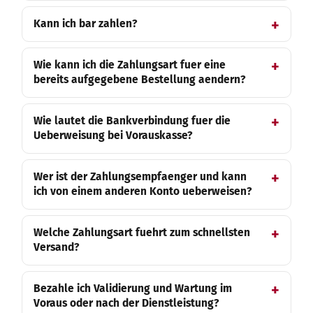
Kann ich bar zahlen?
Wie kann ich die Zahlungsart fuer eine
bereits aufgegebene Bestellung aendern?
Wie lautet die Bankverbindung fuer die
Ueberweisung bei Vorauskasse?
Wer ist der Zahlungsempfaenger und kann
ich von einem anderen Konto ueberweisen?
Welche Zahlungsart fuehrt zum schnellsten
Versand?
Bezahle ich Validierung und Wartung im
Voraus oder nach der Dienstleistung?