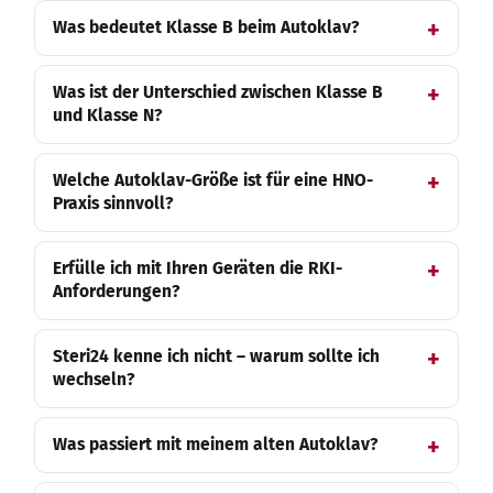
Was bedeutet Klasse B beim Autoklav?
Was ist der Unterschied zwischen Klasse B
und Klasse N?
Welche Autoklav-Größe ist für eine HNO-
Praxis sinnvoll?
Erfülle ich mit Ihren Geräten die RKI-
Anforderungen?
Steri24 kenne ich nicht – warum sollte ich
wechseln?
Was passiert mit meinem alten Autoklav?