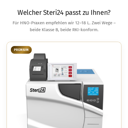
Welcher Steri24 passt zu Ihnen?
Für HNO-Praxen empfehlen wir 12–18 L. Zwei Wege –
beide Klasse B, beide RKI-konform.
PREMIUM