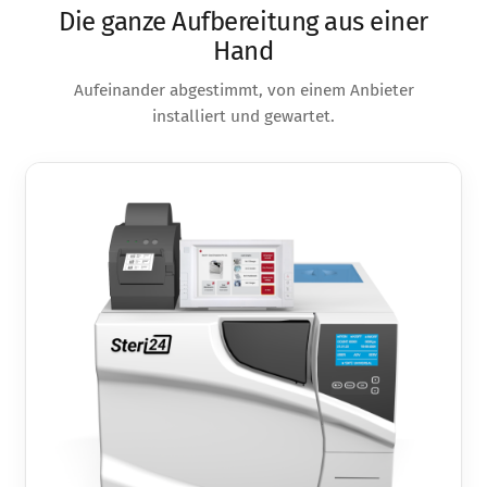
Die ganze Aufbereitung aus einer
Hand
Aufeinander abgestimmt, von einem Anbieter
installiert und gewartet.