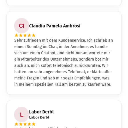
Claudia Pamela Ambrosi
Sehr zufrieden mit dem Kundenservice. Ich schrieb an
einem Sonntag im Chat, in der Annahme, es handle
sich um einen Chatbot, und nicht nur antwortete mir
ein Mitarbeiter des Unternehmens, sondern bot mir
auch an, mich sofort telefonisch zurückzurufen. Wir
hatten ein sehr angenehmes Telefonat, er klärte alle
meine Fragen und gab mir sogar Empfehlungen, was
in meinem speziellen Fall am besten zu kaufen wäre.
Labor Derbl
Labor Derbl