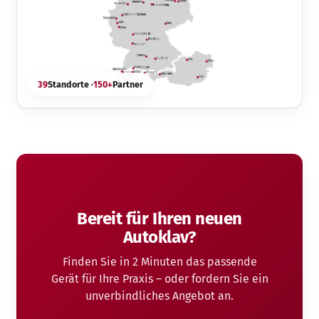
39
Standorte ·
150+
Partner
Bereit für Ihren neuen
Autoklav?
Finden Sie in 2 Minuten das passende
Gerät für Ihre Praxis – oder fordern Sie ein
unverbindliches Angebot an.