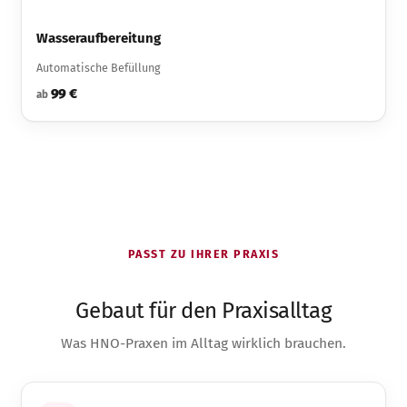
Wasseraufbereitung
Automatische Befüllung
99 €
ab
PASST ZU IHRER PRAXIS
Gebaut für den Praxisalltag
Was HNO-Praxen im Alltag wirklich brauchen.