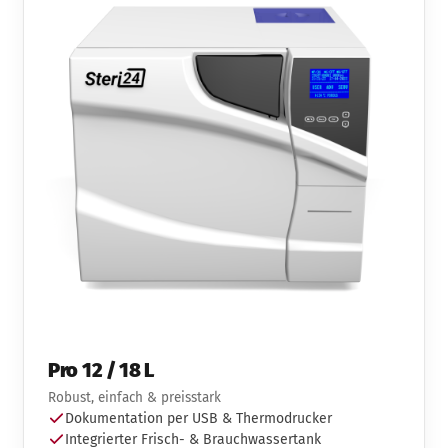
Pro 12 / 18 L
Robust, einfach & preisstark
Dokumentation per USB & Thermodrucker
Integrierter Frisch- & Brauchwassertank