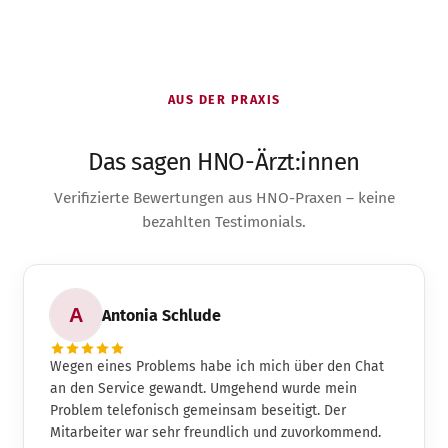
AUS DER PRAXIS
Das sagen HNO-Ärzt:innen
Verifizierte Bewertungen aus HNO-Praxen – keine
bezahlten Testimonials.
Antonia Schlude
Wegen eines Problems habe ich mich über den Chat
an den Service gewandt. Umgehend wurde mein
Problem telefonisch gemeinsam beseitigt. Der
Mitarbeiter war sehr freundlich und zuvorkommend.