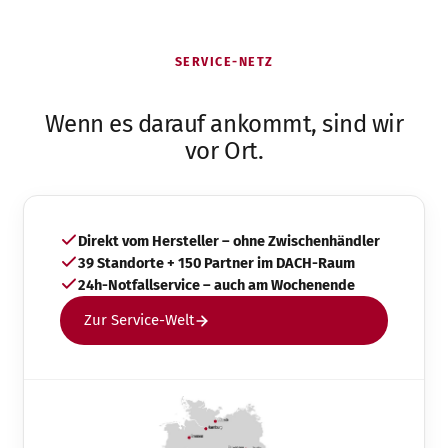
SERVICE-NETZ
Wenn es darauf ankommt, sind wir
vor Ort.
Direkt vom Hersteller – ohne Zwischenhändler
39 Standorte + 150 Partner im DACH-Raum
24h-Notfallservice – auch am Wochenende
Zur Service-Welt