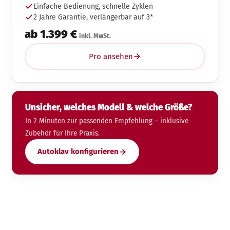
Einfache Bedienung, schnelle Zyklen
2 Jahre Garantie, verlängerbar auf 3*
ab 1.399 €
inkl. MwSt.
Pro ansehen
Unsicher, welches Modell & welche Größe?
In 2 Minuten zur passenden Empfehlung – inklusive
Zubehör für Ihre Praxis.
Autoklav konfigurieren