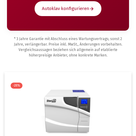
Autoklav konfigurieren
* 3 Jahre Garantie mit Abschluss eines Wartungsvertrags; sonst 2
Jahre, verlängerbar. Preise inkl. MwSt., Änderungen vorbehalten.
Vergleichsaussagen beziehen sich allgemein auf etablierte
höherpreisige Anbieter, ohne konkrete Marken.
-28%