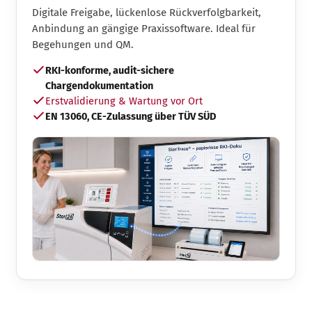
Digitale Freigabe, lückenlose Rückverfolgbarkeit,
Anbindung an gängige Praxissoftware. Ideal für
Begehungen und QM.
RKI-konforme, audit-sichere
Chargendokumentation
Erstvalidierung & Wartung vor Ort
EN 13060, CE-Zulassung über TÜV SÜD