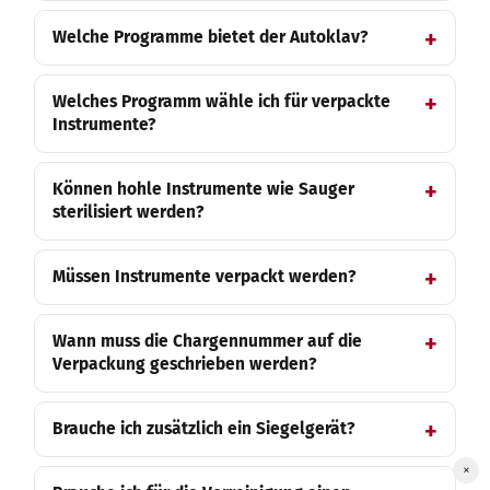
Welche Programme bietet der Autoklav?
Welches Programm wähle ich für verpackte
Instrumente?
Können hohle Instrumente wie Sauger
sterilisiert werden?
Müssen Instrumente verpackt werden?
Wann muss die Chargennummer auf die
Verpackung geschrieben werden?
Brauche ich zusätzlich ein Siegelgerät?
×