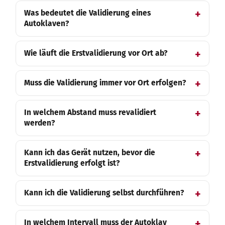
Was bedeutet die Validierung eines
Autoklaven?
Wie läuft die Erstvalidierung vor Ort ab?
Muss die Validierung immer vor Ort erfolgen?
In welchem Abstand muss revalidiert
werden?
Kann ich das Gerät nutzen, bevor die
Erstvalidierung erfolgt ist?
Kann ich die Validierung selbst durchführen?
In welchem Intervall muss der Autoklav