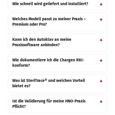
Wie schnell wird geliefert und installiert?
Welches Modell passt zu meiner Praxis –
Premium oder Pro?
Kann ich den Autoklav an meine
Praxissoftware anbinden?
Wie dokumentiere ich die Chargen RKI-
konform?
Was ist SteriTrace® und welchen Vorteil
bietet es?
Ist die Validierung für meine HNO-Praxis
Pflicht?