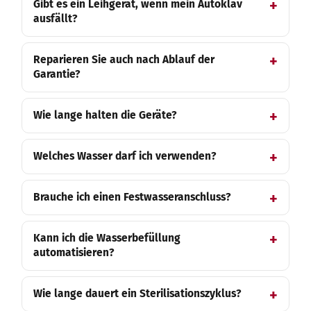
Gibt es ein Leihgerät, wenn mein Autoklav
ausfällt?
Reparieren Sie auch nach Ablauf der
Garantie?
Wie lange halten die Geräte?
Welches Wasser darf ich verwenden?
Brauche ich einen Festwasseranschluss?
Kann ich die Wasserbefüllung
automatisieren?
Wie lange dauert ein Sterilisationszyklus?