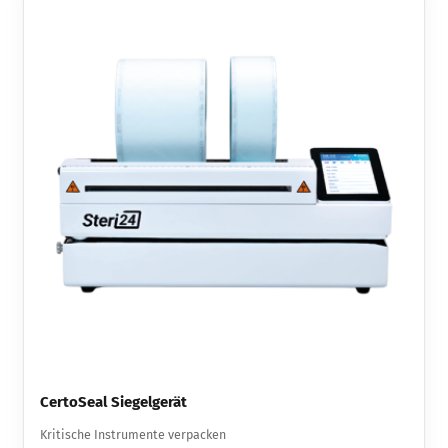
CertoSeal Siegelgerät
Kritische Instrumente verpacken