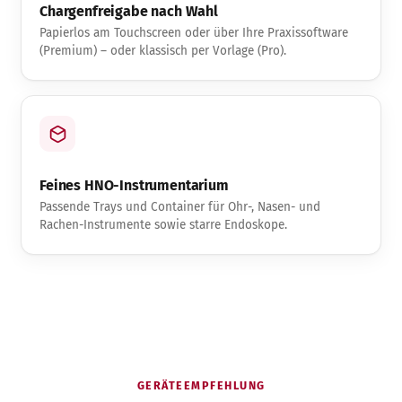
Chargenfreigabe nach Wahl
Papierlos am Touchscreen oder über Ihre Praxissoftware
(Premium) – oder klassisch per Vorlage (Pro).
Feines HNO-Instrumentarium
Passende Trays und Container für Ohr-, Nasen- und
Rachen-Instrumente sowie starre Endoskope.
GERÄTEEMPFEHLUNG