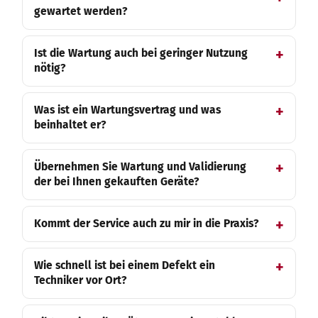
gewartet werden?
Ist die Wartung auch bei geringer Nutzung
nötig?
Was ist ein Wartungsvertrag und was
beinhaltet er?
Übernehmen Sie Wartung und Validierung
der bei Ihnen gekauften Geräte?
Kommt der Service auch zu mir in die Praxis?
Wie schnell ist bei einem Defekt ein
Techniker vor Ort?