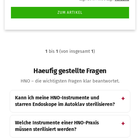
ZUM ARTIKEL
1
bis
1
(von insgesamt
1
)
Haeufig gestellte Fragen
HNO – die wichtigsten Fragen klar beantwortet.
Kann ich meine HNO-Instrumente und
starren Endoskope im Autoklav sterilisieren?
Welche Instrumente einer HNO-Praxis
müssen sterilisiert werden?