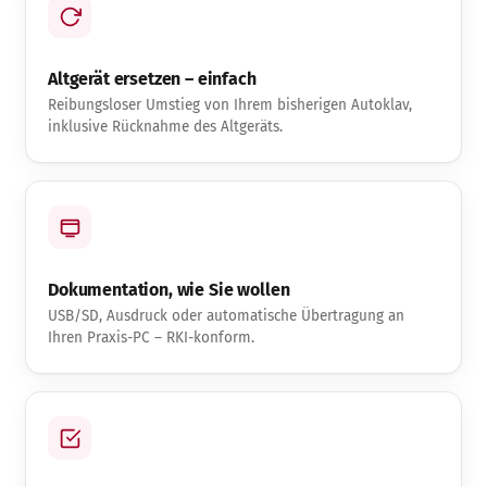
Altgerät ersetzen – einfach
Reibungsloser Umstieg von Ihrem bisherigen Autoklav,
inklusive Rücknahme des Altgeräts.
Dokumentation, wie Sie wollen
USB/SD, Ausdruck oder automatische Übertragung an
Ihren Praxis-PC – RKI-konform.