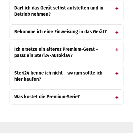
Darf ich das Gerät selbst aufstellen und in
Betrieb nehmen?
Bekomme ich eine Einweisung in das Gerät?
Ich ersetze ein älteres Premium-Gerät –
passt ein Steri24-Autoklav?
Steri24 kenne ich nicht – warum sollte ich
hier kaufen?
Was kostet die Premium-Serie?