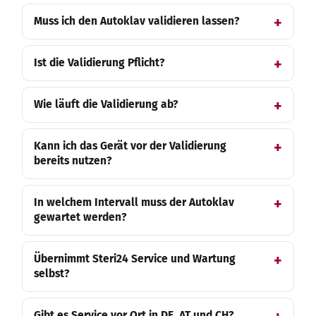
Muss ich den Autoklav validieren lassen?
Ist die Validierung Pflicht?
Wie läuft die Validierung ab?
Kann ich das Gerät vor der Validierung
bereits nutzen?
In welchem Intervall muss der Autoklav
gewartet werden?
Übernimmt Steri24 Service und Wartung
selbst?
Gibt es Service vor Ort in DE, AT und CH?