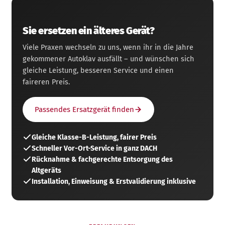
Sie ersetzen ein älteres Gerät?
Viele Praxen wechseln zu uns, wenn ihr in die Jahre
gekommener Autoklav ausfällt – und wünschen sich
gleiche Leistung, besseren Service und einen
faireren Preis.
Passendes Ersatzgerät finden
Gleiche Klasse-B-Leistung, fairer Preis
Schneller Vor-Ort-Service in ganz DACH
Rücknahme & fachgerechte Entsorgung des
Altgeräts
Installation, Einweisung & Erstvalidierung inklusive