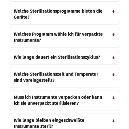
Welche Sterilisationsprogramme bieten die
Geräte?
Welches Programm wähle ich für verpackte
Instrumente?
Wie lange dauert ein Sterilisationszyklus?
Welche Sterilisationszeit und Temperatur
sind voreingestellt?
Muss ich Instrumente verpacken oder kann
ich sie unverpackt sterilisieren?
Wie lange bleiben eingeschweißte
Instrumente steril?