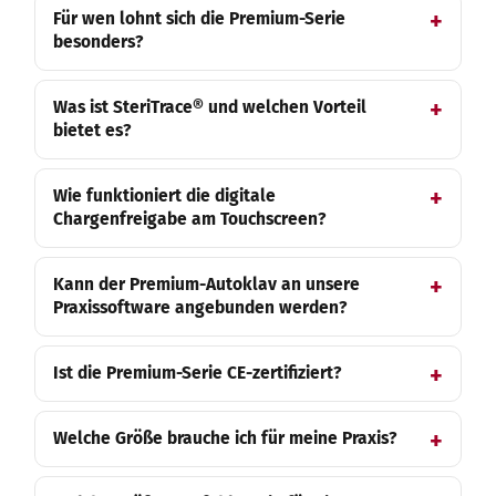
Für wen lohnt sich die Premium-Serie
besonders?
Was ist SteriTrace® und welchen Vorteil
bietet es?
Wie funktioniert die digitale
Chargenfreigabe am Touchscreen?
Kann der Premium-Autoklav an unsere
Praxissoftware angebunden werden?
Ist die Premium-Serie CE-zertifiziert?
Welche Größe brauche ich für meine Praxis?