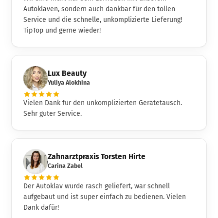
Autoklaven, sondern auch dankbar für den tollen
Service und die schnelle, unkomplizierte Lieferung!
TipTop und gerne wieder!
Lux Beauty
Yuliya Alokhina
Vielen Dank für den unkomplizierten Gerätetausch.
Sehr guter Service.
Zahnarztpraxis Torsten Hirte
Carina Zabel
Der Autoklav wurde rasch geliefert, war schnell
aufgebaut und ist super einfach zu bedienen. Vielen
Dank dafür!