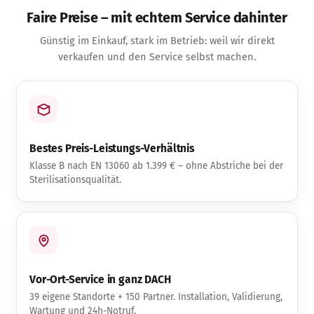
Faire Preise – mit echtem Service dahinter
Günstig im Einkauf, stark im Betrieb: weil wir direkt
verkaufen und den Service selbst machen.
Bestes Preis-Leistungs-Verhältnis
Klasse B nach EN 13060 ab 1.399 € – ohne Abstriche bei der
Sterilisationsqualität.
Vor-Ort-Service in ganz DACH
39 eigene Standorte + 150 Partner. Installation, Validierung,
Wartung und 24h-Notruf.