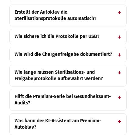
Erstellt der Autoklav die
Sterilisationsprotokolle automatisch?
Wie sichere ich die Protokolle per USB?
Wie wird die Chargenfreigabe dokumentiert?
Wie lange müssen Sterilisations- und
Freigabeprotokolle aufbewahrt werden?
Hilft die Premium-Serie bei Gesundheitsamt-
Audits?
Was kann der KI-Assistent am Premium-
Autoklav?