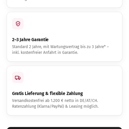
2–3 Jahre Garantie
Standard 2 Jahre, mit Wartungsvertrag bis zu 3 Jahre* –
inkl. kostenfreier Anfahrt in Garantie.
Gratis Lieferung & flexible Zahlung
Versandkostenfrei ab 1.200 € netto in DE/AT/CH.
Ratenzahlung (Klarna/PayPal) & Leasing möglich.