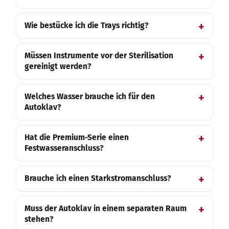
Wie bestücke ich die Trays richtig?
Müssen Instrumente vor der Sterilisation
gereinigt werden?
Welches Wasser brauche ich für den
Autoklav?
Hat die Premium-Serie einen
Festwasseranschluss?
Brauche ich einen Starkstromanschluss?
Muss der Autoklav in einem separaten Raum
stehen?