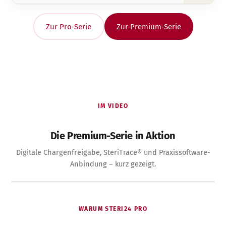
Zur Pro-Serie
Zur Premium-Serie
IM VIDEO
Die Premium-Serie in Aktion
Digitale Chargenfreigabe, SteriTrace® und Praxissoftware-
Anbindung – kurz gezeigt.
WARUM STERI24 PRO