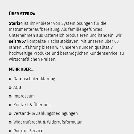
ÜBER STERI24
Steri24
ist Ihr Anbieter von Systemlösungen für die
Instrumentenaufbereitung. Als familiengeführtes
Unternehmen aus Österreich produzieren und handeln wir
seit 1957
kompakte Tischautoklaven. Mit unseren über 60
Jahren Erfahrung bieten wir unseren Kunden qualitativ
hochwertige Produkte und bestmöglichen Kundenservice, zu
wirtschaftlichen Preisen.
MEHR ÜBER...
»
Datenschutzerklärung
»
AGB
»
Impressum
»
Kontakt & Über uns
»
Versand- & Zahlungsbedingungen
»
Widerrufsrecht & Widerrufsformular
»
Rückruf-Service