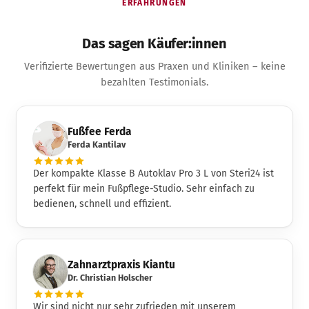
ERFAHRUNGEN
Das sagen Käufer:innen
Verifizierte Bewertungen aus Praxen und Kliniken – keine
bezahlten Testimonials.
Fußfee Ferda
Ferda Kantilav
Der kompakte Klasse B Autoklav Pro 3 L von Steri24 ist
perfekt für mein Fußpflege-Studio. Sehr einfach zu
bedienen, schnell und effizient.
Zahnarztpraxis Kiantu
Dr. Christian Holscher
Wir sind nicht nur sehr zufrieden mit unserem