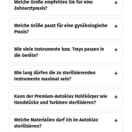
Welche Größe empfehlen Sie für eine
Zahnarztpraxis?
Welche Größe passt für eine gynäkologische
Praxis?
Wie viele Instrumente bzw. Trays passen in
die Geräte?
Wie lang dürfen die zu sterilisierenden
Instrumente maximal sein?
Kann der Premium-Autoklav Hohlkörper wie
Handstücke und Turbinen sterilisieren?
Welche Materialien darf ich im Autoklav
sterilisieren?