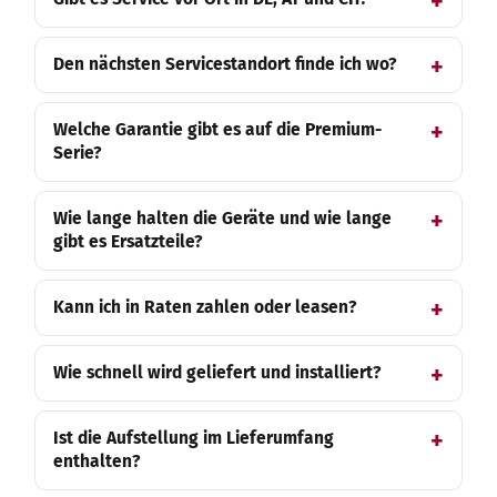
Den nächsten Servicestandort finde ich wo?
Welche Garantie gibt es auf die Premium-
Serie?
Wie lange halten die Geräte und wie lange
gibt es Ersatzteile?
Kann ich in Raten zahlen oder leasen?
Wie schnell wird geliefert und installiert?
Ist die Aufstellung im Lieferumfang
enthalten?