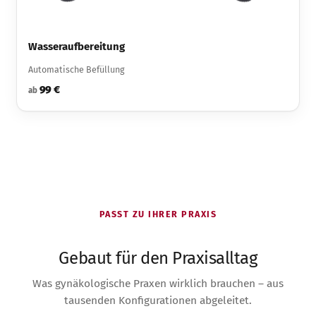
Wasseraufbereitung
Automatische Befüllung
99 €
ab
PASST ZU IHRER PRAXIS
Gebaut für den Praxisalltag
Was gynäkologische Praxen wirklich brauchen – aus
tausenden Konfigurationen abgeleitet.