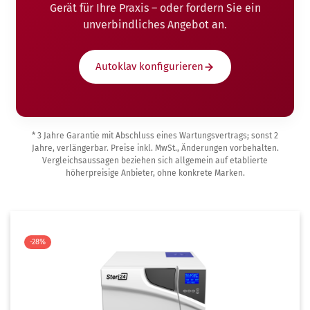
Gerät für Ihre Praxis – oder fordern Sie ein
unverbindliches Angebot an.
Autoklav konfigurieren
* 3 Jahre Garantie mit Abschluss eines Wartungsvertrags; sonst 2
Jahre, verlängerbar. Preise inkl. MwSt., Änderungen vorbehalten.
Vergleichsaussagen beziehen sich allgemein auf etablierte
höherpreisige Anbieter, ohne konkrete Marken.
-28%