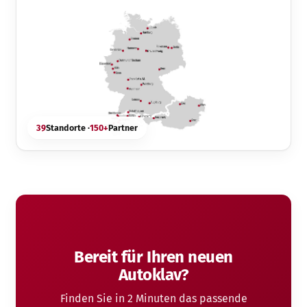
39
Standorte ·
150+
Partner
Bereit für Ihren neuen
Autoklav?
Finden Sie in 2 Minuten das passende