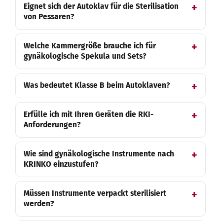
Eignet sich der Autoklav für die Sterilisation
von Pessaren?
Welche Kammergröße brauche ich für
gynäkologische Spekula und Sets?
Was bedeutet Klasse B beim Autoklaven?
Erfülle ich mit Ihren Geräten die RKI-
Anforderungen?
Wie sind gynäkologische Instrumente nach
KRINKO einzustufen?
Müssen Instrumente verpackt sterilisiert
werden?