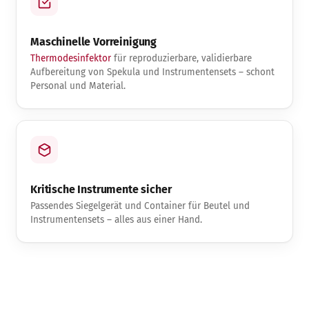
Maschinelle Vorreinigung
Thermodesinfektor
für reproduzierbare, validierbare
Aufbereitung von Spekula und Instrumentensets – schont
Personal und Material.
Kritische Instrumente sicher
Passendes Siegelgerät und Container für Beutel und
Instrumentensets – alles aus einer Hand.