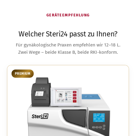
GERÄTEEMPFEHLUNG
Welcher Steri24 passt zu Ihnen?
Für gynäkologische Praxen empfehlen wir 12–18 L.
Zwei Wege – beide Klasse B, beide RKI-konform.
PREMIUM