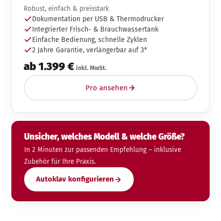
Robust, einfach & preisstark
Dokumentation per USB & Thermodrucker
Integrierter Frisch- & Brauchwassertank
Einfache Bedienung, schnelle Zyklen
2 Jahre Garantie, verlängerbar auf 3*
ab 1.399 €
inkl. MwSt.
Pro ansehen
Unsicher, welches Modell & welche Größe?
In 2 Minuten zur passenden Empfehlung – inklusive
Zubehör für Ihre Praxis.
Autoklav konfigurieren