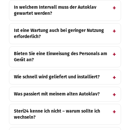
In welchem Intervall muss der Autoklav
gewartet werden?
Ist eine Wartung auch bei geringer Nutzung
erforderlich?
Bieten Sie eine Einweisung des Personals am
Gerät an?
Wie schnell wird geliefert und installiert?
Was passiert mit meinem alten Autoklav?
Steri24 kenne ich nicht – warum sollte ich
wechseln?