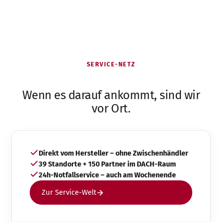
SERVICE-NETZ
Wenn es darauf ankommt, sind wir
vor Ort.
Direkt vom Hersteller – ohne Zwischenhändler
39 Standorte + 150 Partner im DACH-Raum
24h-Notfallservice – auch am Wochenende
Zur Service-Welt