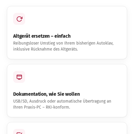
Altgerät ersetzen – einfach
Reibungsloser Umstieg von Ihrem bisherigen Autoklav,
inklusive Rücknahme des Altgeräts.
Dokumentation, wie Sie wollen
USB/SD, Ausdruck oder automatische Übertragung an
Ihren Praxis-PC – RKI-konform.