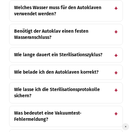
Welches Wasser muss für den Autoklaven
verwendet werden?
Benötigt der Autoklav einen festen
Wasseranschluss?
Wie lange dauert ein Sterilisationszyklus?
Wie belade ich den Autoklaven korrekt?
Wie lasse ich die Sterilisationsprotokolle
sichern?
Was bedeutet eine Vakuumtest-
Fehlermeldung?
×