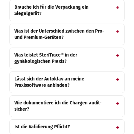
Brauche ich für die Verpackung ein
Siegelgerät?
Was ist der Unterschied zwischen den Pro-
und Premium-Geräten?
Was leistet SteriTrace® in der
gynäkologischen Praxis?
Lässt sich der Autoklav an meine
Praxissoftware anbinden?
Wie dokumentiere ich die Chargen audit-
sicher?
Ist die Validierung Pflicht?