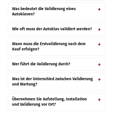
Was bedeutet die Validierung eines
Autoklaven?
Wie oft muss der Autoklav validiert werden?
Wann muss die Erstvalidierung nach dem
Kauf erfolgen?
Wer führt die Validierung durch?
Was ist der Unterschied zwischen Validierung
und Wartung?
Übernehmen Sie Aufstellung, Installation
und Validierung vor Ort?