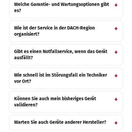
Welche Garantie- und Wartungsoptionen gibt
es?
Wie ist der Service in der DACH-Region
organisiert?
Gibt es einen Notfallservice, wenn das Gerät
ausfällt?
Wie schnell ist im Störungsfall ein Techniker
vor Ort?
Können Sie auch mein bisheriges Gerät
validieren?
Warten Sie auch Geräte anderer Hersteller?