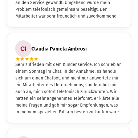
an den Service gewandt. Umgehend wurde mein
Problem telefonisch gemeinsam beseitigt. Der
Mitarbeiter war sehr freundlich und zuvorkommend.
Claudia Pamela Ambrosi
Sehr zufrieden mit dem Kundenservice. Ich schrieb an
einem Sonntag im Chat, in der Annahme, es handle
sich um einen Chatbot, und nicht nur antwortete mir
ein Mitarbeiter des Unternehmens, sondern bot mir
auch an, mich sofort telefonisch zurückzurufen. Wir
hatten ein sehr angenehmes Telefonat, er klärte alle
meine Fragen und gab mir sogar Empfehlungen, was
in meinem speziellen Fall am besten zu kaufen wäre.