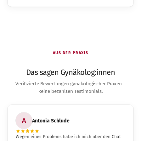
AUS DER PRAXIS
Das sagen Gynäkolog:innen
Verifizierte Bewertungen gynäkologischer Praxen –
keine bezahlten Testimonials.
Antonia Schlude
Wegen eines Problems habe ich mich über den Chat