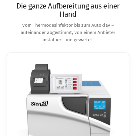
Die ganze Aufbereitung aus einer
Hand
Vom Thermodesinfektor bis zum Autoklav –
aufeinander abgestimmt, von einem Anbieter
installiert und gewartet.