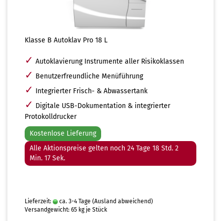
Klasse B Autoklav Pro 18 L
✓
Autoklavierung Instrumente aller Risikoklassen
✓
Benutzerfreundliche Menüführung
✓
Integrierter Frisch- & Abwassertank
✓
Digitale USB-Dokumentation & integrierter
Protokolldrucker
Kostenlose Lieferung
Alle Aktionspreise gelten noch 24 Tage 18 Std. 2
Min. 16 Sek.
Lieferzeit:
ca. 3-4 Tage
(Ausland abweichend)
Versandgewicht:
65
kg je Stück