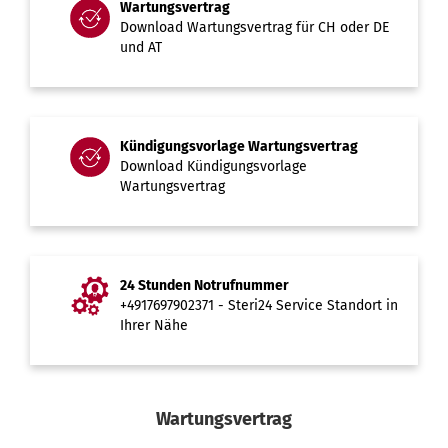
Wartungsvertrag
Download Wartungsvertrag für
CH
oder
DE
und AT
Kündigungsvorlage Wartungsvertrag
Download
Kündigungsvorlage
Wartungsvertrag
24 Stunden Notrufnummer
+4917697902371 - Steri24 Service
Standort in
Ihrer Nähe
Wartungsvertrag