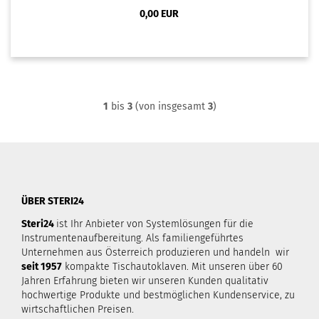
0,00 EUR
1
bis
3
(von insgesamt
3
)
ÜBER STERI24
Steri24
ist Ihr Anbieter von Systemlösungen für die
Instrumentenaufbereitung. Als familiengeführtes
Unternehmen aus Österreich produzieren und handeln wir
seit 1957
kompakte Tischautoklaven. Mit unseren über 60
Jahren Erfahrung bieten wir unseren Kunden qualitativ
hochwertige Produkte und bestmöglichen Kundenservice, zu
wirtschaftlichen Preisen.