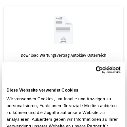
Download Wartungsvertrag Autoklav Österreich
0,00 EUR
Diese Webseite verwendet Cookies
Wir verwenden Cookies, um Inhalte und Anzeigen zu
personalisieren, Funktionen für soziale Medien anbieten
zu können und die Zugriffe auf unsere Website zu
analysieren. Außerdem geben wir Informationen zu Ihrer
Verwendung unserer Website an unsere Partner für