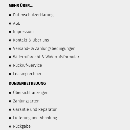
MEHR ÜBER...
»
Datenschutzerklärung
»
AGB
»
Impressum
»
Kontakt & Über uns
»
Versand- & Zahlungsbedingungen
»
Widerrufsrecht & Widerrufsformular
»
Rückruf-Service
»
Leasingrechner
KUNDENBETREUUNG
»
Übersicht anzeigen
»
Zahlungsarten
»
Garantie und Reparatur
»
Lieferung und Abholung
»
Rückgabe