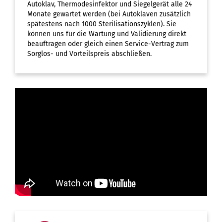
Autoklav, Thermodesinfektor und Siegelgerät alle 24
Monate gewartet werden (bei Autoklaven zusätzlich
spätestens nach 1000 Sterilisationszyklen). Sie
können uns für die Wartung und Validierung direkt
beauftragen oder gleich einen Service-Vertrag zum
Sorglos- und Vorteilspreis abschließen.