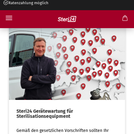
Ratenzahlung möglich
Steri24 Gerätewartung für
Sterilisationsequipment
Gemäß den gesetzlichen Vorschriften sollten Ihr