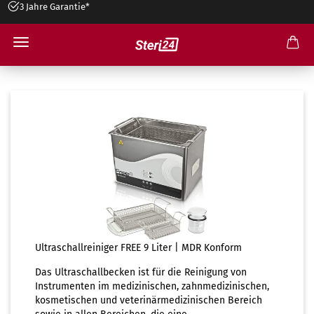
3 Jahre Garantie*
9 Liter Ultraschallreiniger
Ultraschallreiniger FREE 9 Liter | MDR Konform
Das Ultraschallbecken ist für die Reinigung von
Instrumenten im medizinischen, zahnmedizinischen,
kosmetischen und veterinärmedizinischen Bereich