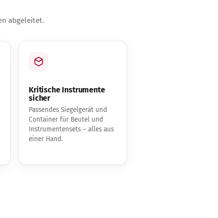
n abgeleitet.
Kritische Instrumente
sicher
Passendes Siegelgerät und
Container für Beutel und
Instrumentensets – alles aus
einer Hand.