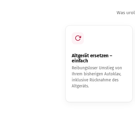
Was urol
Altgerät ersetzen –
einfach
Reibungsloser Umstieg von
Ihrem bisherigen Autoklav,
inklusive Rücknahme des
Altgeräts.