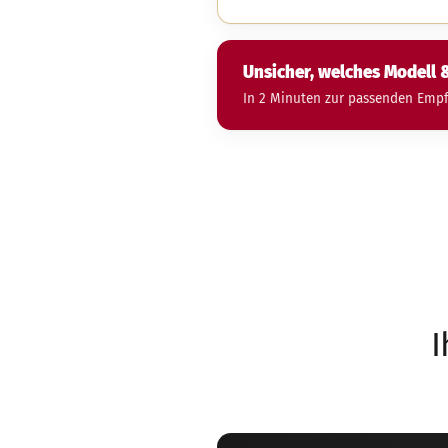
Unsicher, welches Modell 
In 2 Minuten zur passenden Empfe
I