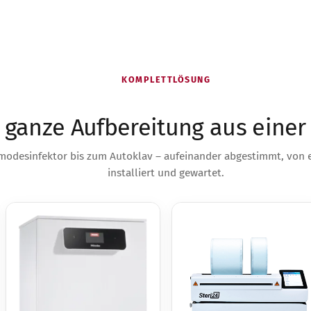
KOMPLETTLÖSUNG
 ganze Aufbereitung aus eine
odesinfektor bis zum Autoklav – aufeinander abgestimmt, von 
installiert und gewartet.