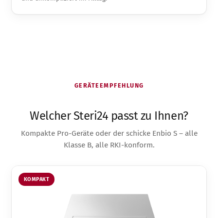
GERÄTEEMPFEHLUNG
Welcher Steri24 passt zu Ihnen?
Kompakte Pro-Geräte oder der schicke Enbio S – alle
Klasse B, alle RKI-konform.
KOMPAKT