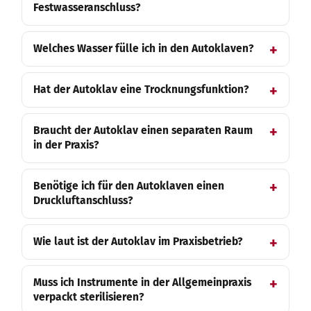
Festwasseranschluss?
Welches Wasser fülle ich in den Autoklaven?
Hat der Autoklav eine Trocknungsfunktion?
Braucht der Autoklav einen separaten Raum
in der Praxis?
Benötige ich für den Autoklaven einen
Druckluftanschluss?
Wie laut ist der Autoklav im Praxisbetrieb?
Muss ich Instrumente in der Allgemeinpraxis
verpackt sterilisieren?