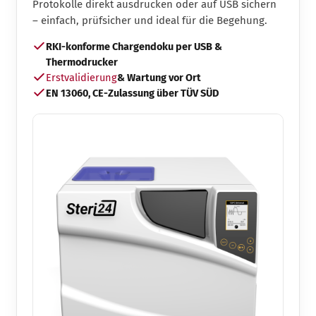
Protokolle direkt ausdrucken oder auf USB sichern
– einfach, prüfsicher und ideal für die Begehung.
RKI-konforme Chargendoku per USB &
Thermodrucker
Erstvalidierung
& Wartung vor Ort
EN 13060, CE-Zulassung über TÜV SÜD