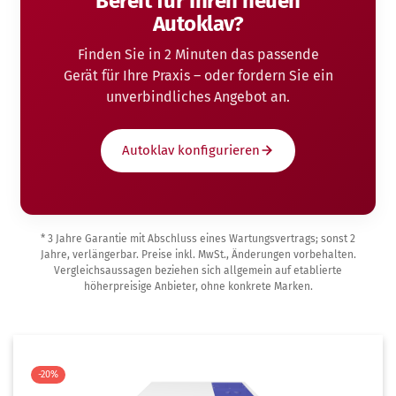
Bereit für Ihren neuen
Autoklav?
Finden Sie in 2 Minuten das passende
Gerät für Ihre Praxis – oder fordern Sie ein
unverbindliches Angebot an.
Autoklav konfigurieren
* 3 Jahre Garantie mit Abschluss eines Wartungsvertrags; sonst 2
Jahre, verlängerbar. Preise inkl. MwSt., Änderungen vorbehalten.
Vergleichsaussagen beziehen sich allgemein auf etablierte
höherpreisige Anbieter, ohne konkrete Marken.
-20%