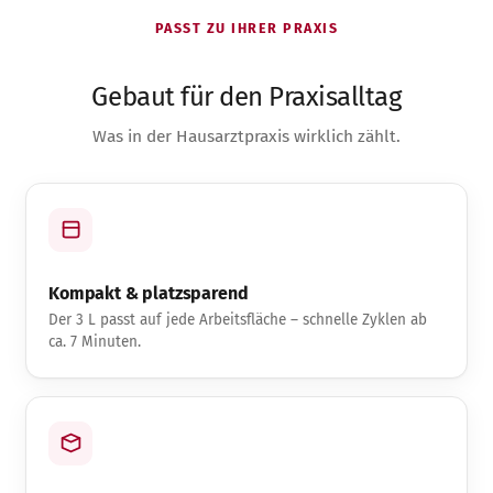
PASST ZU IHRER PRAXIS
Gebaut für den Praxisalltag
Was in der Hausarztpraxis wirklich zählt.
Kompakt & platzsparend
Der 3 L passt auf jede Arbeitsfläche – schnelle Zyklen ab
ca. 7 Minuten.