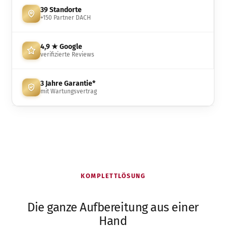
39 Standorte
+150 Partner DACH
4,9 ★ Google
verifizierte Reviews
3 Jahre Garantie*
mit Wartungsvertrag
KOMPLETTLÖSUNG
Die ganze Aufbereitung aus einer
Hand