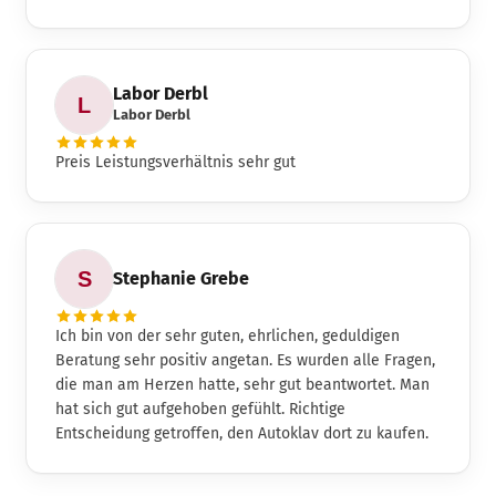
Labor Derbl
Labor Derbl
Preis Leistungsverhältnis sehr gut
Stephanie Grebe
Ich bin von der sehr guten, ehrlichen, geduldigen
Beratung sehr positiv angetan. Es wurden alle Fragen,
die man am Herzen hatte, sehr gut beantwortet. Man
hat sich gut aufgehoben gefühlt. Richtige
Entscheidung getroffen, den Autoklav dort zu kaufen.