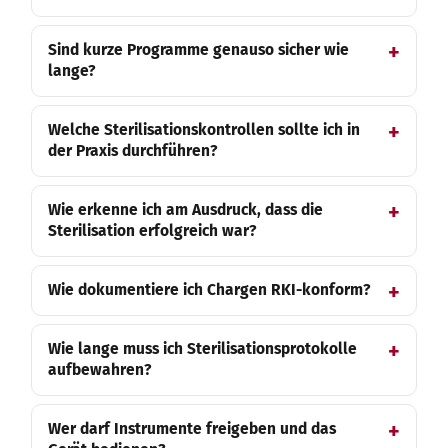
Sind kurze Programme genauso sicher wie
lange?
Welche Sterilisationskontrollen sollte ich in
der Praxis durchführen?
Wie erkenne ich am Ausdruck, dass die
Sterilisation erfolgreich war?
Wie dokumentiere ich Chargen RKI-konform?
Wie lange muss ich Sterilisationsprotokolle
aufbewahren?
Wer darf Instrumente freigeben und das