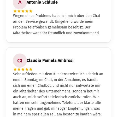
Antonia Schlude
Wegen eines Problems habe ich mich über den Chat
an den Service gewandt. Umgehend wurde mein
Problem telefonisch gemeinsam beseitigt. Der
Mitarbeiter war sehr freundlich und zuvorkommend.
Claudia Pamela Ambrosi
Sehr zufrieden mit dem Kundenservice. Ich schrieb an
einem Sonntag im Chat, in der Annahme, es handle
sich um einen Chatbot, und nicht nur antwortete mir
ein Mitarbeiter des Unternehmens, sondern bot mir
auch an, mich sofort telefonisch zurückzurufen. Wir
hatten ein sehr angenehmes Telefonat, er klärte alle
meine Fragen und gab mir sogar Empfehlungen, was
in meinem speziellen Fall am besten zu kaufen wäre.