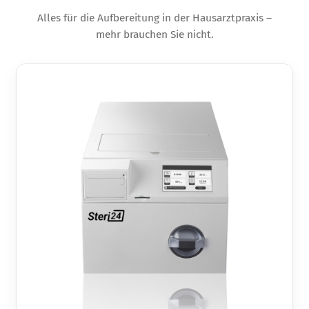
Alles für die Aufbereitung in der Hausarztpraxis –
mehr brauchen Sie nicht.