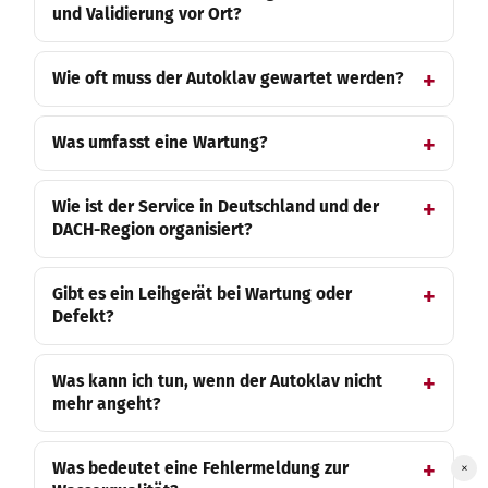
und Validierung vor Ort?
Wie oft muss der Autoklav gewartet werden?
Was umfasst eine Wartung?
Wie ist der Service in Deutschland und der
DACH-Region organisiert?
Gibt es ein Leihgerät bei Wartung oder
Defekt?
Was kann ich tun, wenn der Autoklav nicht
mehr angeht?
Was bedeutet eine Fehlermeldung zur
×