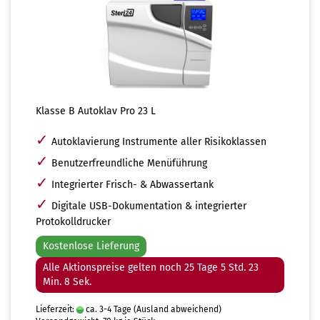
Klasse B Autoklav Pro 23 L
✓
Autoklavierung Instrumente aller Risikoklassen
✓
Benutzerfreundliche Menüführung
✓
Integrierter Frisch- & Abwassertank
✓
Digitale USB-Dokumentation & integrierter
Protokolldrucker
Kostenlose Lieferung
Alle Aktionspreise gelten noch 25 Tage 5 Std. 23
Min. 6 Sek.
Lieferzeit:
ca. 3-4 Tage
(Ausland abweichend)