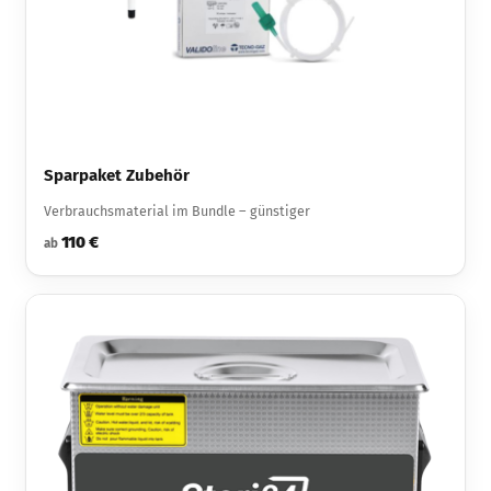
Sparpaket Zubehör
Verbrauchsmaterial im Bundle – günstiger
110 €
ab