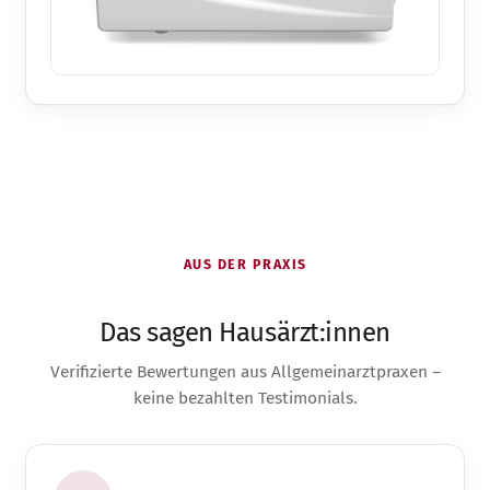
AUS DER PRAXIS
Das sagen Hausärzt:innen
Verifizierte Bewertungen aus Allgemeinarztpraxen –
keine bezahlten Testimonials.