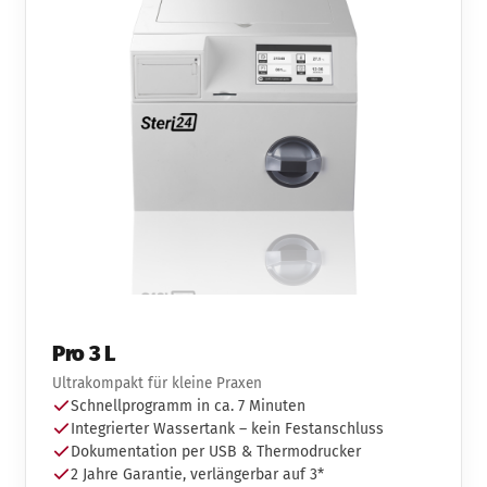
Pro 3 L
Ultrakompakt für kleine Praxen
Schnellprogramm in ca. 7 Minuten
Integrierter Wassertank – kein Festanschluss
Dokumentation per USB & Thermodrucker
2 Jahre Garantie, verlängerbar auf 3*