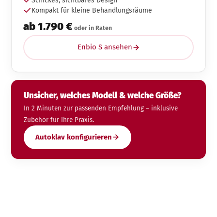
Schickes, sichtbares Design
Kompakt für kleine Behandlungsräume
ab 1.790 €
oder in Raten
Enbio S ansehen
Unsicher, welches Modell & welche Größe?
In 2 Minuten zur passenden Empfehlung – inklusive
Zubehör für Ihre Praxis.
Autoklav konfigurieren