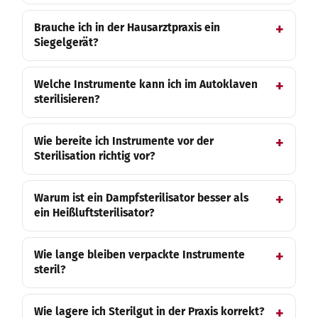
Brauche ich in der Hausarztpraxis ein
Siegelgerät?
Welche Instrumente kann ich im Autoklaven
sterilisieren?
Wie bereite ich Instrumente vor der
Sterilisation richtig vor?
Warum ist ein Dampfsterilisator besser als
ein Heißluftsterilisator?
Wie lange bleiben verpackte Instrumente
steril?
Wie lagere ich Sterilgut in der Praxis korrekt?