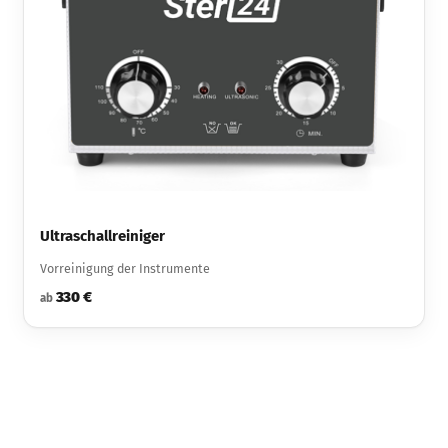
Ultraschallreiniger
Vorreinigung der Instrumente
330 €
ab