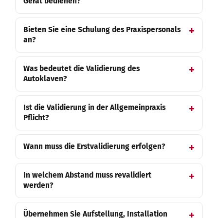
Gerät bedienen?
Bieten Sie eine Schulung des Praxispersonals
an?
Was bedeutet die Validierung des
Autoklaven?
Ist die Validierung in der Allgemeinpraxis
Pflicht?
Wann muss die Erstvalidierung erfolgen?
In welchem Abstand muss revalidiert
werden?
Übernehmen Sie Aufstellung, Installation