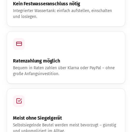
Kein Festwasseranschluss nötig
Integrierter Wassertank: einfach aufstellen, einschalten
und loslegen.
Ratenzahlung möglich
Bequem in Raten zahlen über Klarna oder PayPal – ohne
große Anfangsinvestition.
Meist ohne Siegelgerät
Selbstsiegelnde Beutel werden meist bevorzugt – günstig
und unkompliziert im Alltag.