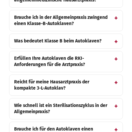
Brauche ich in der Allgemeinpraxis zwingend
einen Klasse-B-Autoklaven?
Was bedeutet Klasse B beim Autoklaven?
Erfüllen Ihre Autoklaven die RKI-
Anforderungen für die Arztpraxis?
Reicht für meine Hausarztpraxis der
kompakte 3-L-Autoklav?
Wie schnell ist ein Sterilisationszyklus in der
Allgemeinpraxis?
Brauche ich für den Autoklaven einen