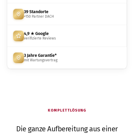
39 Standorte
+150 Partner DACH
4,9 ★ Google
verifizierte Reviews
3 Jahre Garantie*
mit Wartungsvertrag
KOMPLETTLÖSUNG
Die ganze Aufbereitung aus einer