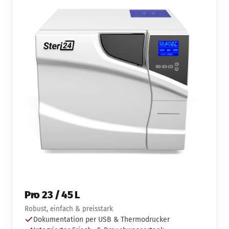
Pro 23 / 45 L
Robust, einfach & preisstark
Dokumentation per USB & Thermodrucker