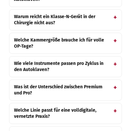
Warum reicht ein Klasse-N-Gerät in der
Chirurgie nicht aus?
Welche Kammergröße brauche ich für volle
OP-Tage?
Wie viele Instrumente passen pro Zyklus in
den Autoklaven?
Was ist der Unterschied zwischen Premium
und Pro?
Welche Linie passt für eine volldigitale,
vernetzte Praxis?