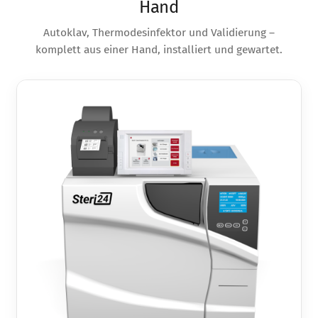
Hand
Autoklav, Thermodesinfektor und Validierung –
komplett aus einer Hand, installiert und gewartet.