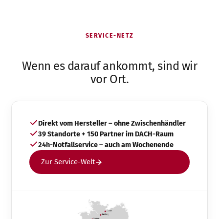
SERVICE-NETZ
Wenn es darauf ankommt, sind wir
vor Ort.
Direkt vom Hersteller – ohne Zwischenhändler
39 Standorte + 150 Partner im DACH-Raum
24h-Notfallservice – auch am Wochenende
Zur Service-Welt