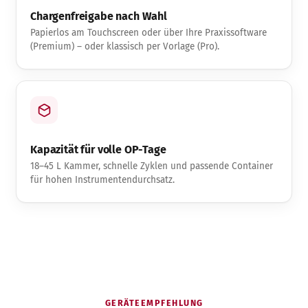
Chargenfreigabe nach Wahl
Papierlos am Touchscreen oder über Ihre Praxissoftware
(Premium) – oder klassisch per Vorlage (Pro).
Kapazität für volle OP-Tage
18–45 L Kammer, schnelle Zyklen und passende Container
für hohen Instrumentendurchsatz.
GERÄTEEMPFEHLUNG