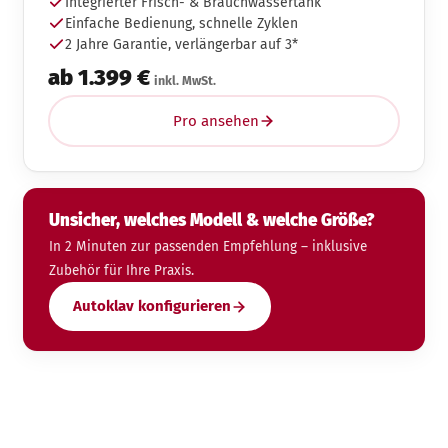
Integrierter Frisch- & Brauchwassertank
Einfache Bedienung, schnelle Zyklen
2 Jahre Garantie, verlängerbar auf 3*
ab 1.399 €
inkl. MwSt.
Pro ansehen
Unsicher, welches Modell & welche Größe?
In 2 Minuten zur passenden Empfehlung – inklusive
Zubehör für Ihre Praxis.
Autoklav konfigurieren