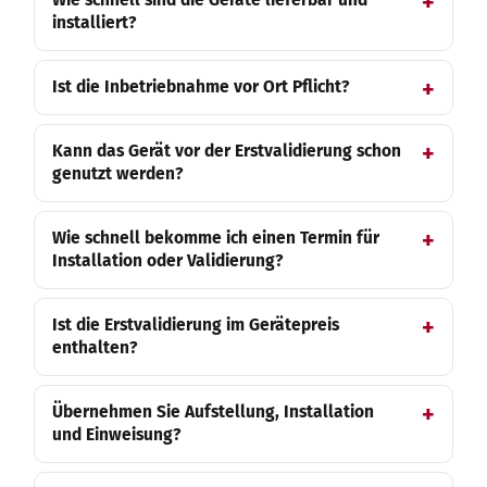
Wie schnell sind die Geräte lieferbar und
installiert?
Ist die Inbetriebnahme vor Ort Pflicht?
Kann das Gerät vor der Erstvalidierung schon
genutzt werden?
Wie schnell bekomme ich einen Termin für
Installation oder Validierung?
Ist die Erstvalidierung im Gerätepreis
enthalten?
Übernehmen Sie Aufstellung, Installation
und Einweisung?