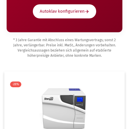
Autoklav konfigurieren
* 3 Jahre Garantie mit Abschluss eines Wartungsvertrags; sonst 2
Jahre, verlängerbar. Preise inkl. MwSt., Änderungen vorbehalten.
Vergleichsaussagen beziehen sich allgemein auf etablierte
höherpreisige Anbieter, ohne konkrete Marken.
-28%