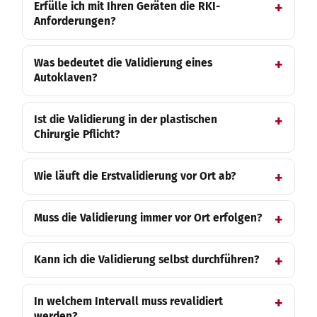
Erfülle ich mit Ihren Geräten die RKI-
Anforderungen?
Was bedeutet die Validierung eines
Autoklaven?
Ist die Validierung in der plastischen
Chirurgie Pflicht?
Wie läuft die Erstvalidierung vor Ort ab?
Muss die Validierung immer vor Ort erfolgen?
Kann ich die Validierung selbst durchführen?
In welchem Intervall muss revalidiert
werden?