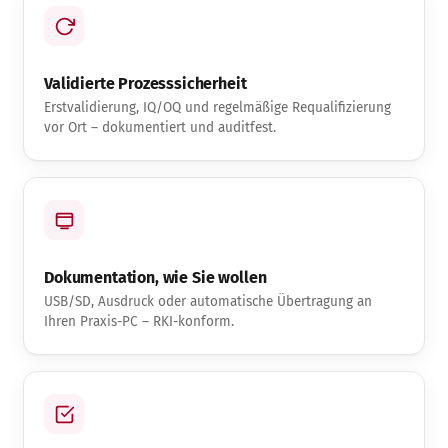
Validierte Prozesssicherheit
Erstvalidierung, IQ/OQ und regelmäßige Requalifizierung
vor Ort – dokumentiert und auditfest.
Dokumentation, wie Sie wollen
USB/SD, Ausdruck oder automatische Übertragung an
Ihren Praxis-PC – RKI-konform.