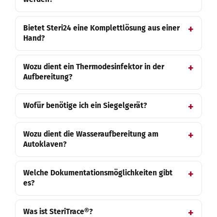
Bietet Steri24 eine Komplettlösung aus einer
Hand?
Wozu dient ein Thermodesinfektor in der
Aufbereitung?
Wofür benötige ich ein Siegelgerät?
Wozu dient die Wasseraufbereitung am
Autoklaven?
Welche Dokumentationsmöglichkeiten gibt
es?
Was ist SteriTrace®?