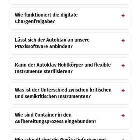
Wie funktioniert die digitale
Chargenfreigabe?
Lässt sich der Autoklav an unsere
Praxissoftware anbinden?
Kann der Autoklav Hohlkörper und flexible
Instrumente sterilisieren?
Was ist der Unterschied zwischen kritischen
und semikritischen Instrumenten?
Wie sind Container in den
Aufbereitungsprozess eingebunden?