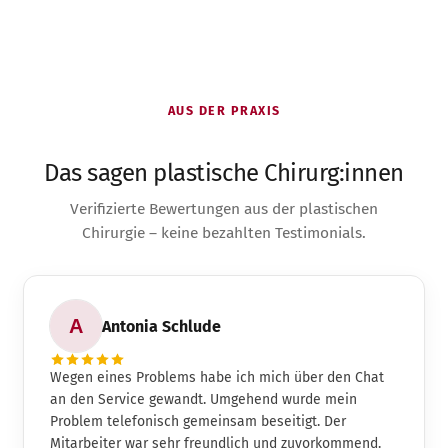
AUS DER PRAXIS
Das sagen plastische Chirurg:innen
Verifizierte Bewertungen aus der plastischen
Chirurgie – keine bezahlten Testimonials.
Antonia Schlude
Wegen eines Problems habe ich mich über den Chat
an den Service gewandt. Umgehend wurde mein
Problem telefonisch gemeinsam beseitigt. Der
Mitarbeiter war sehr freundlich und zuvorkommend.