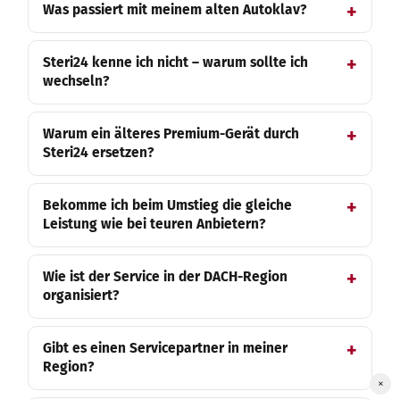
Was passiert mit meinem alten Autoklav?
Steri24 kenne ich nicht – warum sollte ich
wechseln?
Warum ein älteres Premium-Gerät durch
Steri24 ersetzen?
Bekomme ich beim Umstieg die gleiche
Leistung wie bei teuren Anbietern?
Wie ist der Service in der DACH-Region
organisiert?
Gibt es einen Servicepartner in meiner
Region?
×