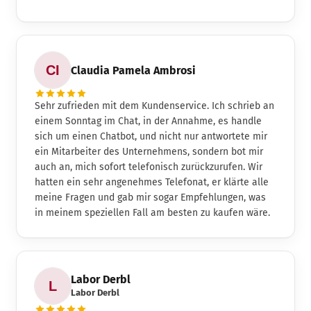
Claudia Pamela Ambrosi
Sehr zufrieden mit dem Kundenservice. Ich schrieb an
einem Sonntag im Chat, in der Annahme, es handle
sich um einen Chatbot, und nicht nur antwortete mir
ein Mitarbeiter des Unternehmens, sondern bot mir
auch an, mich sofort telefonisch zurückzurufen. Wir
hatten ein sehr angenehmes Telefonat, er klärte alle
meine Fragen und gab mir sogar Empfehlungen, was
in meinem speziellen Fall am besten zu kaufen wäre.
Labor Derbl
Labor Derbl