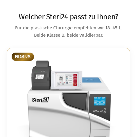
Welcher Steri24 passt zu Ihnen?
Für die plastische Chirurgie empfehlen wir 18–45 L.
Beide Klasse B, beide validierbar.
PREMIUM