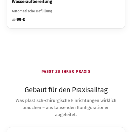
Wasseraufbereitung
Automatische Befüllung
99 €
ab
PASST ZU IHRER PRAXIS
Gebaut für den Praxisalltag
Was plastisch-chirurgische Einrichtungen wirklich
brauchen – aus tausenden Konfigurationen
abgeleitet.