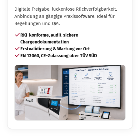
Digitale Freigabe, lückenlose Rückverfolgbarkeit,
Anbindung an gängige Praxissoftware. Ideal für
Begehungen und QM.
RKI-konforme, audit-sichere
Chargendokumentation
Erstvalidierung & Wartung vor Ort
EN 13060, CE-Zulassung über TÜV SÜD