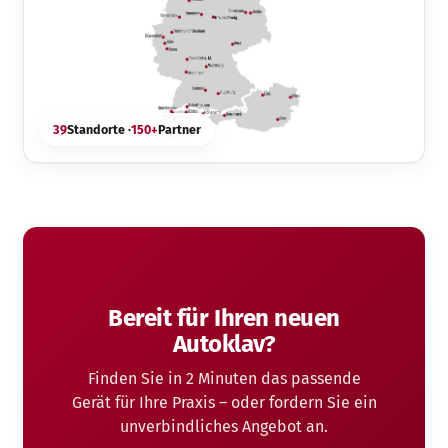
39
Standorte ·
150+
Partner
Bereit für Ihren neuen
Autoklav?
Finden Sie in 2 Minuten das passende
Gerät für Ihre Praxis – oder fordern Sie ein
unverbindliches Angebot an.