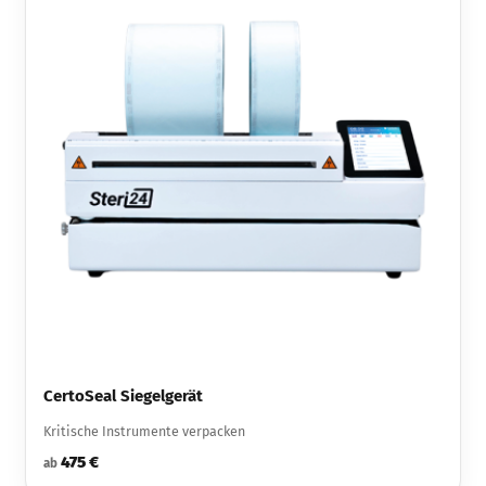
CertoSeal Siegelgerät
Kritische Instrumente verpacken
475 €
ab