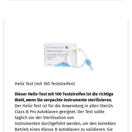
Helix Test (mit 100 Teststreifen)
Dieser Helix-Test mit 100 Teststreifen ist die richtige
Wahl, wenn Sie verpackte Instrumente sterilisieren.
Der Helix-Test ist für die Anwendung in allen Steri24
Class B Pro Autoklaven geeignet. Der Test sollte
täglich vor der Sterilisation von
Instrumenten durchgeführt werden, um den korrekten
Betrieb eines Klasse B Autoklaven zu validieren. Sie