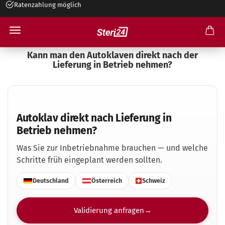
Ratenzahlung möglich
Kann man den Autoklaven direkt nach der
Lieferung in Betrieb nehmen?
Autoklav direkt nach Lieferung in
Betrieb nehmen?
Was Sie zur Inbetriebnahme brauchen — und welche
Schritte früh eingeplant werden sollten.
Deutschland
Österreich
Schweiz
Validierung anfragen