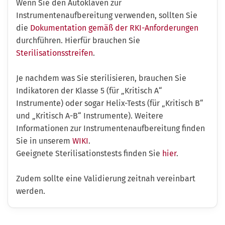
Wenn Sie den Autoklaven zur
Instrumentenaufbereitung verwenden, sollten Sie
die
Dokumentation gemäß der RKI-Anforderungen
durchführen. Hierfür brauchen Sie
Sterilisationsstreifen
.
Je nachdem was Sie sterilisieren, brauchen Sie
Indikatoren der Klasse 5 (für „Kritisch A“
Instrumente) oder sogar Helix-Tests (für „Kritisch B“
und „Kritisch A-B“ Instrumente). Weitere
Informationen zur Instrumentenaufbereitung finden
Sie in unserem
WIKI
.
Geeignete Sterilisationstests finden Sie
hier
.
Zudem sollte eine Validierung zeitnah vereinbart
werden.