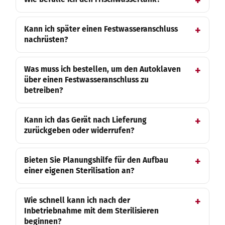
Kann ich später einen Festwasseranschluss
nachrüsten?
Was muss ich bestellen, um den Autoklaven
über einen Festwasseranschluss zu
betreiben?
Kann ich das Gerät nach Lieferung
zurückgeben oder widerrufen?
Bieten Sie Planungshilfe für den Aufbau
einer eigenen Sterilisation an?
Wie schnell kann ich nach der
Inbetriebnahme mit dem Sterilisieren
beginnen?