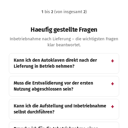
1
bis
2
(von insgesamt
2
)
Haeufig gestellte Fragen
Inbetriebnahme nach Lieferung – die wichtigsten Fragen
klar beantwortet.
Kann ich den Autoklaven direkt nach der
Lieferung in Betrieb nehmen?
Muss die Erstvalidierung vor der ersten
Nutzung abgeschlossen sein?
Kann ich die Aufstellung und Inbetriebnahme
selbst durchführen?