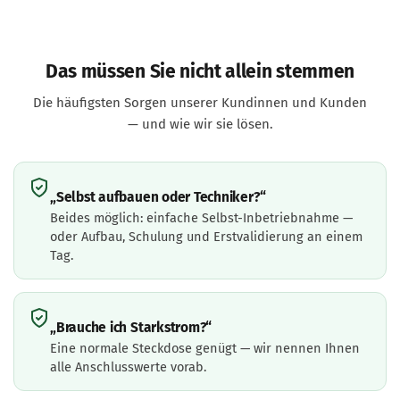
Das müssen Sie nicht allein stemmen
Die häufigsten Sorgen unserer Kundinnen und Kunden
— und wie wir sie lösen.
„Selbst aufbauen oder Techniker?“
Beides möglich: einfache Selbst-Inbetriebnahme —
oder Aufbau, Schulung und Erstvalidierung an einem
Tag.
„Brauche ich Starkstrom?“
Eine normale Steckdose genügt — wir nennen Ihnen
alle Anschlusswerte vorab.