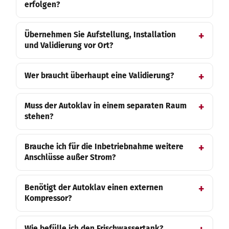
erfolgen?
Übernehmen Sie Aufstellung, Installation
und Validierung vor Ort?
Wer braucht überhaupt eine Validierung?
Muss der Autoklav in einem separaten Raum
stehen?
Brauche ich für die Inbetriebnahme weitere
Anschlüsse außer Strom?
Benötigt der Autoklav einen externen
Kompressor?
Wie befülle ich den Frischwassertank?