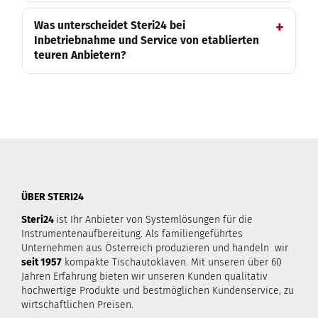
Was unterscheidet Steri24 bei
Inbetriebnahme und Service von etablierten
teuren Anbietern?
ÜBER STERI24
Steri24
ist Ihr Anbieter von Systemlösungen für die
Instrumentenaufbereitung. Als familiengeführtes
Unternehmen aus Österreich produzieren und handeln wir
seit 1957
kompakte Tischautoklaven. Mit unseren über 60
Jahren Erfahrung bieten wir unseren Kunden qualitativ
hochwertige Produkte und bestmöglichen Kundenservice, zu
wirtschaftlichen Preisen.