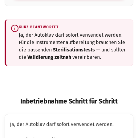
KURZ BEANTWORTET
Ja
, der Autoklav darf sofort verwendet werden.
Für die Instrumentenaufbereitung brauchen Sie
die passenden
Sterilisationstests
— und sollten
die
Validierung zeitnah
vereinbaren.
Inbetriebnahme Schritt für Schritt
Ja, der Autoklav darf sofort verwendet werden.