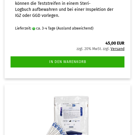
können die Teststreifen in einem Steri-
Logbuch aufbewahren und bei einer Inspektion der
IGZ oder GGD vorlegen.
Lieferzeit:
ca. 3-4 Tage
(Ausland abweichend)
45,00 EUR
zzgl. 20% MwSt. zzgl.
Versand
IN DEN WARENKORB