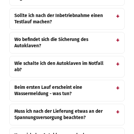
Sollte ich nach der Inbetriebnahme einen
Testlauf machen?
Wo befindet sich die Sicherung des
Autoklaven?
Wie schalte ich den Autoklaven im Notfall
ab?
Beim ersten Lauf erscheint eine
Wassermeldung - was tun?
Muss ich nach der Lieferung etwas an der
Spannungsversorgung beachten?