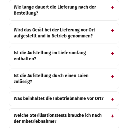
Wie lange dauert die Lieferung nach der
Bestellung?
Wird das Gerät bei der Lieferung vor Ort
aufgestellt und in Betrieb genommen?
Ist die Aufstellung im Lieferumfang
enthalten?
Ist die Aufstellung durch einen Laien
zulässig?
Was beinhaltet die Inbetriebnahme vor Ort?
Welche Sterilisationstests brauche ich nach
der Inbetriebnahme?