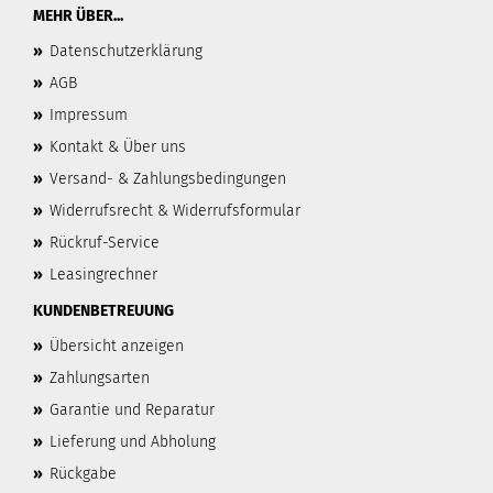
MEHR ÜBER...
»
Datenschutzerklärung
»
AGB
»
Impressum
»
Kontakt & Über uns
»
Versand- & Zahlungsbedingungen
»
Widerrufsrecht & Widerrufsformular
»
Rückruf-Service
»
Leasingrechner
KUNDENBETREUUNG
»
Übersicht anzeigen
»
Zahlungsarten
»
Garantie und Reparatur
»
Lieferung und Abholung
»
Rückgabe