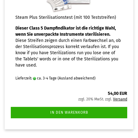
Steam Plus Sterilisationstest (mit 100 Teststreifen)
Dieser Class 5 Dampfindikator ist die richtige Wahl,
wenn Sie unverpackte Instrumente sterilisieren.
Diese Streifen zeigen durch einen Farbwechsel an, ob
der Sterilisationsprozess korrekt verlaufen ist. If you
know if you have Sterilizations run you lose one of
the Tablets' words or in one of the Sterilizations you
have used.
Lieferzeit:
ca. 3-4 Tage
(Ausland abweichend)
54,00 EUR
zzgl. 20% MwSt. zzgl.
Versand
IN DEN WARENKORB