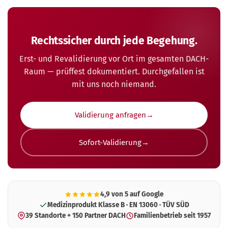
Rechtssicher durch jede Begehung.
Erst- und Revalidierung vor Ort im gesamten DACH-
Raum — prüffest dokumentiert. Durchgefallen ist
mit uns noch niemand.
Validierung anfragen
Sofort-Validierung
4,9 von 5 auf Google
Medizinprodukt Klasse B · EN 13060 · TÜV SÜD
39 Standorte + 150 Partner DACH
Familienbetrieb seit 1957