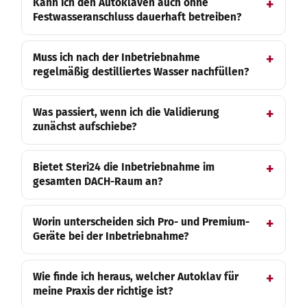
Kann ich den Autoklaven auch ohne
Festwasseranschluss dauerhaft betreiben?
Muss ich nach der Inbetriebnahme
regelmäßig destilliertes Wasser nachfüllen?
Was passiert, wenn ich die Validierung
zunächst aufschiebe?
Bietet Steri24 die Inbetriebnahme im
gesamten DACH-Raum an?
Worin unterscheiden sich Pro- und Premium-
Geräte bei der Inbetriebnahme?
Wie finde ich heraus, welcher Autoklav für
meine Praxis der richtige ist?