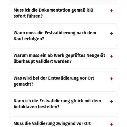
Muss ich die Dokumentation gemäß RKI
sofort führen?
Wann muss die Erstvalidierung nach dem
Kauf erfolgen?
Warum muss ein ab Werk geprüftes Neugerät
überhaupt validiert werden?
Was wird bei der Erstvalidierung vor Ort
gemacht?
Kann ich die Erstvalidierung gleich mit dem
Autoklaven bestellen?
Muss die Validierung zwingend vor Ort