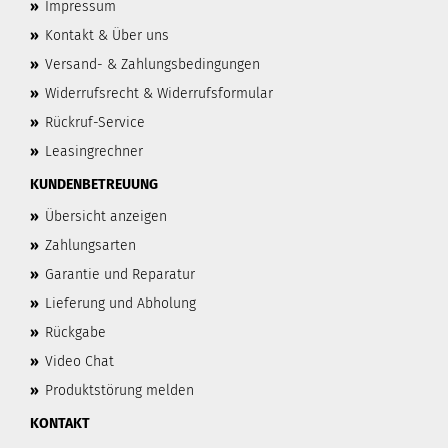
»
Impressum
»
Kontakt & Über uns
»
Versand- & Zahlungsbedingungen
»
Widerrufsrecht & Widerrufsformular
»
Rückruf-Service
»
Leasingrechner
KUNDENBETREUUNG
»
Übersicht anzeigen
»
Zahlungsarten
»
Garantie und Reparatur
»
Lieferung und Abholung
»
Rückgabe
»
Video Chat
»
Produktstörung melden
KONTAKT