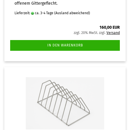
offenem Gittergeflecht.
Lieferzeit:
ca. 3-4 Tage
(Ausland abweichend)
160,00 EUR
zzgl. 20% MwSt. zzgl.
Versand
IN DEN WARENKORB