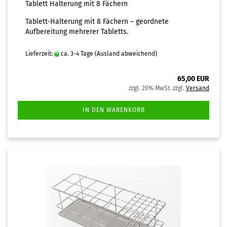
Tablett Halterung mit 8 Fächern
Tablett-Halterung mit 8 Fächern – geordnete
Aufbereitung mehrerer Tabletts.
Lieferzeit:
ca. 3-4 Tage
(Ausland abweichend)
65,00 EUR
zzgl. 20% MwSt. zzgl.
Versand
IN DEN WARENKORB