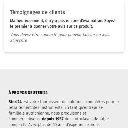
Témoignages de clients
Malheureusement, il n'y a pas encore d'évaluation. Soyez
le premier à donner votre avis sur ce produit.
Vous devez être connecté pour pouvoir laisser un avis.
S'inscrire
À PROPOS DE STERI24
Steri24
est votre fournisseur de solutions complètes pour le
retraitement des instruments. En tant qu’entreprise
familiale autrichienne, nous produisons et
commercialisons
depuis 1957
des autoclaves de table
compacts. Avec plus de 60 ans d’expérience, nous