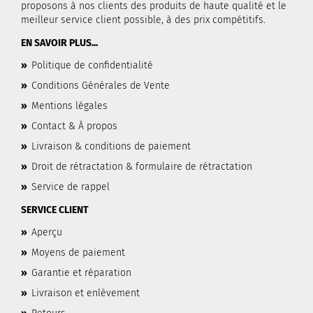
proposons à nos clients des produits de haute qualité et le
meilleur service client possible, à des prix compétitifs.
EN SAVOIR PLUS...
»
Politique de confidentialité
»
Conditions Générales de Vente
»
Mentions légales
»
Contact & À propos
»
Livraison & conditions de paiement
»
Droit de rétractation & formulaire de rétractation
»
Service de rappel
SERVICE CLIENT
»
Aperçu
»
Moyens de paiement
»
Garantie et réparation
»
Livraison et enlèvement