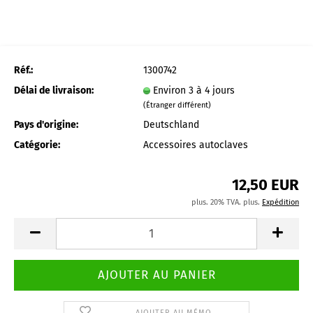
Réf.:
1300742
Délai de livraison:
Environ 3 à 4 jours
(Étranger différent)
Pays d'origine:
Deutschland
Catégorie:
Accessoires autoclaves
12,50 EUR
plus. 20% TVA. plus.
Expédition
AJOUTER AU MÉMO