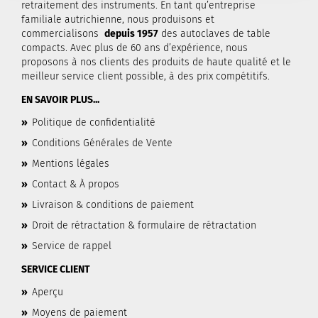
retraitement des instruments. En tant qu’entreprise
familiale autrichienne, nous produisons et
commercialisons
depuis 1957
des autoclaves de table
compacts. Avec plus de 60 ans d’expérience, nous
proposons à nos clients des produits de haute qualité et le
meilleur service client possible, à des prix compétitifs.
EN SAVOIR PLUS...
»
Politique de confidentialité
»
Conditions Générales de Vente
»
Mentions légales
»
Contact & À propos
»
Livraison & conditions de paiement
»
Droit de rétractation & formulaire de rétractation
»
Service de rappel
SERVICE CLIENT
»
Aperçu
»
Moyens de paiement