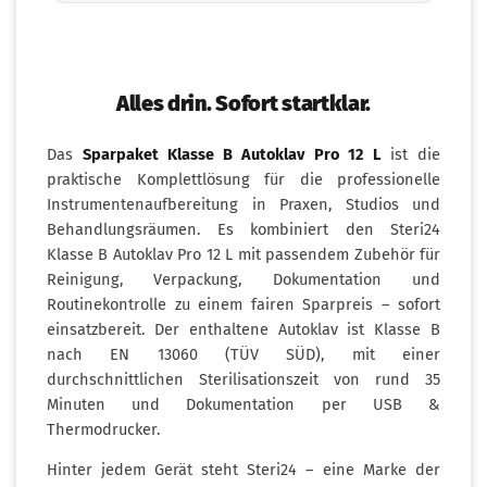
Alles drin. Sofort startklar.
Das
Sparpaket Klasse B Autoklav Pro 12 L
ist die
praktische Komplettlösung für die professionelle
Instrumentenaufbereitung in Praxen, Studios und
Behandlungsräumen. Es kombiniert den Steri24
Klasse B Autoklav Pro 12 L mit passendem Zubehör für
Reinigung, Verpackung, Dokumentation und
Routinekontrolle zu einem fairen Sparpreis – sofort
einsatzbereit. Der enthaltene Autoklav ist Klasse B
nach EN 13060 (TÜV SÜD), mit einer
durchschnittlichen Sterilisationszeit von rund 35
Minuten und Dokumentation per USB &
Thermodrucker.
Hinter jedem Gerät steht Steri24 – eine Marke der