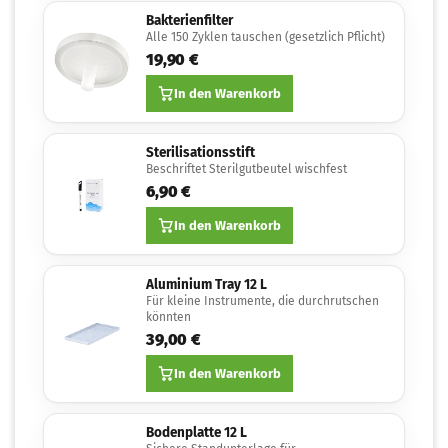
Bakterienfilter
Alle 150 Zyklen tauschen (gesetzlich Pflicht)
19,90 €
In den Warenkorb
Sterilisationsstift
Beschriftet Sterilgutbeutel wischfest
6,90 €
In den Warenkorb
Aluminium Tray 12 L
Für kleine Instrumente, die durchrutschen
könnten
39,00 €
In den Warenkorb
Bodenplatte 12 L