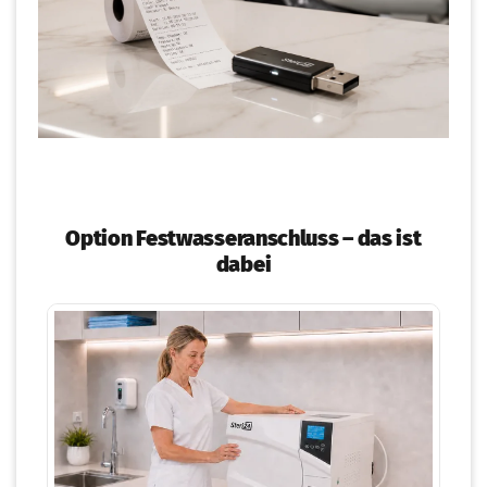
Option Festwasseranschluss – das ist
dabei