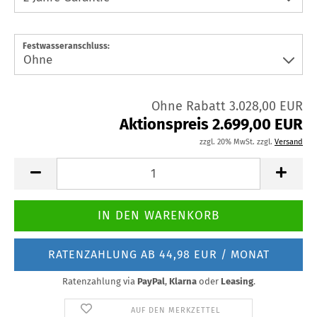
Festwasseranschluss:
Ohne Rabatt 3.028,00 EUR
Aktionspreis 2.699,00 EUR
zzgl. 20% MwSt. zzgl.
Versand
RATENZAHLUNG AB 44,98 EUR / MONAT
Ratenzahlung via
PayPal
,
Klarna
oder
Leasing
.
AUF DEN MERKZETTEL