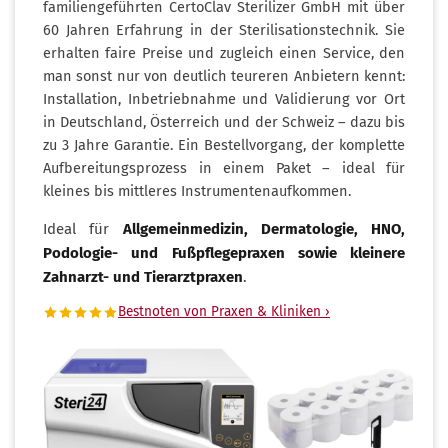
familiengeführten CertoClav Sterilizer GmbH mit über
60 Jahren Erfahrung in der Sterilisationstechnik. Sie
erhalten faire Preise und zugleich einen Service, den
man sonst nur von deutlich teureren Anbietern kennt:
Installation, Inbetriebnahme und Validierung vor Ort
in Deutschland, Österreich und der Schweiz – dazu bis
zu 3 Jahre Garantie. Ein Bestellvorgang, der komplette
Aufbereitungsprozess in einem Paket – ideal für
kleines bis mittleres Instrumentenaufkommen.
Ideal für
Allgemeinmedizin, Dermatologie, HNO,
Podologie- und Fußpflegepraxen sowie kleinere
Zahnarzt- und Tierarztpraxen
.
Bestnoten von Praxen & Kliniken ›