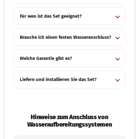
Für wen ist das Set geeignet?
Brauche ich einen festen Wasseranschluss?
Welche Garantie gibt es?
Liefern und installieren Sie das Set?
Hinweise zum Anschluss von
Wasseraufbereitungssystemen