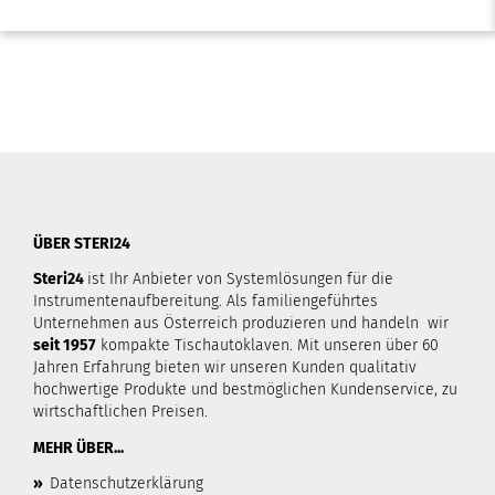
ÜBER STERI24
Steri24
ist Ihr Anbieter von Systemlösungen für die
Instrumentenaufbereitung. Als familiengeführtes
Unternehmen aus Österreich produzieren und handeln wir
seit 1957
kompakte Tischautoklaven. Mit unseren über 60
Jahren Erfahrung bieten wir unseren Kunden qualitativ
hochwertige Produkte und bestmöglichen Kundenservice, zu
wirtschaftlichen Preisen.
MEHR ÜBER...
»
Datenschutzerklärung