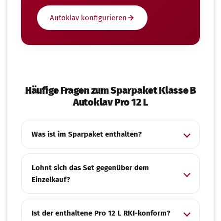
Autoklav konfigurieren
Häufige Fragen zum Sparpaket Klasse B
Autoklav Pro 12 L
Was ist im Sparpaket enthalten?
Lohnt sich das Set gegenüber dem
Einzelkauf?
Ist der enthaltene Pro 12 L RKI-konform?