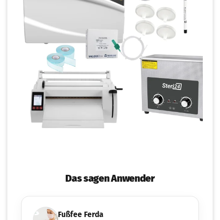
Das sagen Anwender
Fußfee Ferda