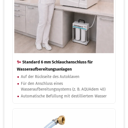
1×
Standard 6 mm Schlauchanschluss für
Wasseraufbereitungsanlagen
Auf der Rückseite des Autoklaven
Für den Anschluss eines
Wasseraufbereitungssystems (z. B. AQUAdem 40)
Automatische Befüllung mit destilliertem Wasser