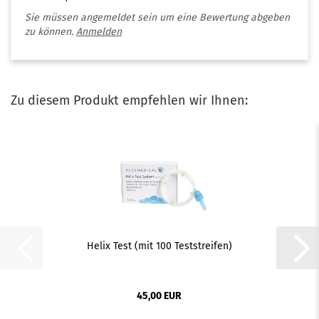
Sie müssen angemeldet sein um eine Bewertung abgeben
zu können.
Anmelden
Zu diesem Produkt empfehlen wir Ihnen:
Helix Test (mit 100 Teststreifen)
45,00 EUR