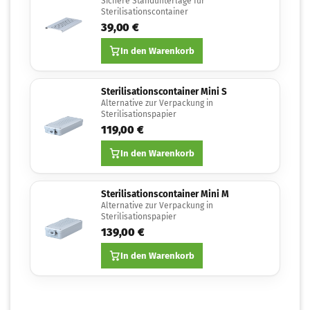
Sichere Standunterlage für
Sterilisationscontainer
39,00 €
In den Warenkorb
Sterilisationscontainer Mini S
Alternative zur Verpackung in
Sterilisationspapier
119,00 €
In den Warenkorb
Sterilisationscontainer Mini M
Alternative zur Verpackung in
Sterilisationspapier
139,00 €
In den Warenkorb