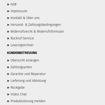
»
AGB
»
Impressum
»
Kontakt & Über uns
»
Versand- & Zahlungsbedingungen
»
Widerrufsrecht & Widerrufsformular
»
Rückruf-Service
»
Leasingrechner
KUNDENBETREUUNG
»
Übersicht anzeigen
»
Zahlungsarten
»
Garantie und Reparatur
»
Lieferung und Abholung
»
Rückgabe
»
Video Chat
»
Produktstörung melden