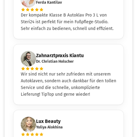
Ferda Kantilav
Der kompakte Klasse B Autoklav Pro 3 L von
Steri24 ist perfekt für mein Fußpflege-Studio.
Sehr einfach zu bedienen, schnell und effizient.
Zahnarztpraxis Kiantu
Dr. Christian Holscher
Wir sind nicht nur sehr zufrieden mit unserem
Autoklaven, sondern auch dankbar für den tollen
Service und die schnelle, unkomplizierte
Lieferung! TipTop und gerne wieder!
Lux Beauty
Yuliya Alokhina