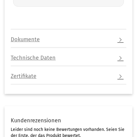
Dokumente
Technische Daten
Zertifikate
Kundenrezensionen
Leider sind noch keine Bewertungen vorhanden. Seien Sie
der Erste, der das Produkt bewertet.