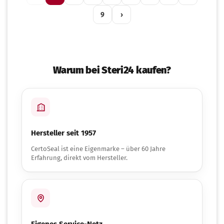
9
›
Warum bei Steri24 kaufen?
Hersteller seit 1957
CertoSeal ist eine Eigenmarke – über 60 Jahre
Erfahrung, direkt vom Hersteller.