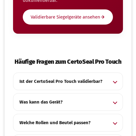
dokumentierbar.
Validierbare Siegelgeräte ansehen
Häufige Fragen zum CertoSeal Pro Touch
Ist der CertoSeal Pro Touch validierbar?
Was kann das Gerät?
Welche Rollen und Beutel passen?