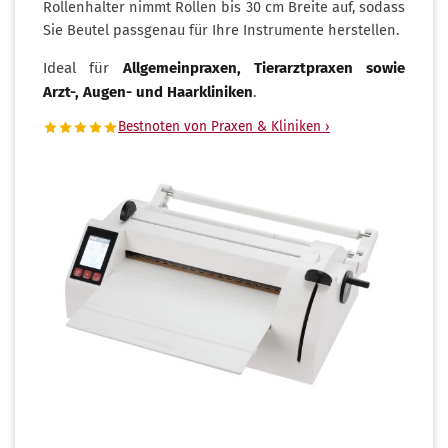
Rollenhalter nimmt Rollen bis 30 cm Breite auf, sodass
Sie Beutel passgenau für Ihre Instrumente herstellen.
Ideal für
Allgemeinpraxen, Tierarztpraxen sowie
Arzt-, Augen- und Haarkliniken
.
Bestnoten von Praxen & Kliniken ›