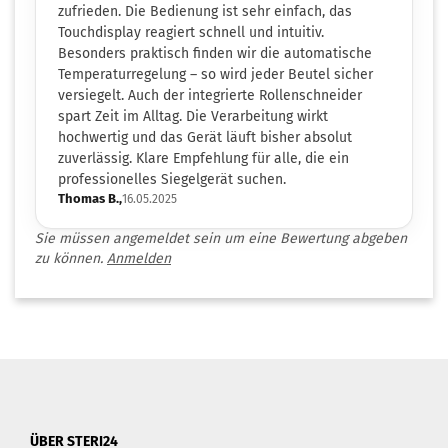
zufrieden. Die Bedienung ist sehr einfach, das
Touchdisplay reagiert schnell und intuitiv.
Besonders praktisch finden wir die automatische
Temperaturregelung – so wird jeder Beutel sicher
versiegelt. Auch der integrierte Rollenschneider
spart Zeit im Alltag. Die Verarbeitung wirkt
hochwertig und das Gerät läuft bisher absolut
zuverlässig. Klare Empfehlung für alle, die ein
professionelles Siegelgerät suchen.
Thomas B.,
16.05.2025
Sie müssen angemeldet sein um eine Bewertung abgeben
zu können.
Anmelden
ÜBER STERI24