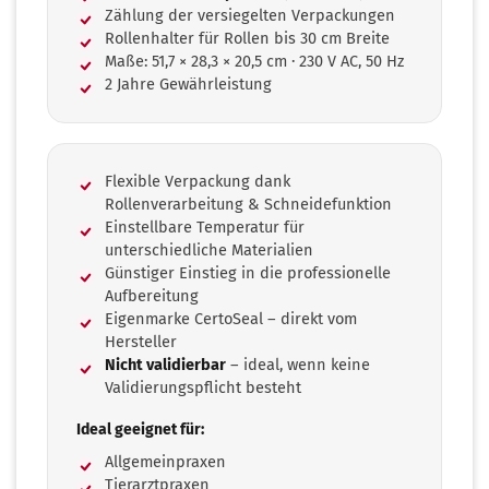
Zählung der versiegelten Verpackungen
Rollenhalter für Rollen bis 30 cm Breite
Maße: 51,7 × 28,3 × 20,5 cm · 230 V AC, 50 Hz
2 Jahre Gewährleistung
Flexible Verpackung dank
Rollenverarbeitung & Schneidefunktion
Einstellbare Temperatur für
unterschiedliche Materialien
Günstiger Einstieg in die professionelle
Aufbereitung
Eigenmarke CertoSeal – direkt vom
Hersteller
Nicht validierbar
– ideal, wenn keine
Validierungspflicht besteht
Ideal geeignet für:
Allgemeinpraxen
Tierarztpraxen