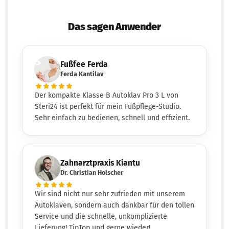
Das sagen Anwender
Fußfee Ferda
Ferda Kantilav
Der kompakte Klasse B Autoklav Pro 3 L von
Steri24 ist perfekt für mein Fußpflege-Studio.
Sehr einfach zu bedienen, schnell und effizient.
Zahnarztpraxis Kiantu
Dr. Christian Holscher
Wir sind nicht nur sehr zufrieden mit unserem
Autoklaven, sondern auch dankbar für den tollen
Service und die schnelle, unkomplizierte
Lieferung! TipTop und gerne wieder!