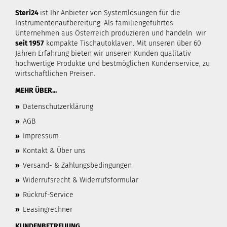
Steri24
ist Ihr Anbieter von Systemlösungen für die
Instrumentenaufbereitung. Als familiengeführtes
Unternehmen aus Österreich produzieren und handeln wir
seit 1957
kompakte Tischautoklaven. Mit unseren über 60
Jahren Erfahrung bieten wir unseren Kunden qualitativ
hochwertige Produkte und bestmöglichen Kundenservice, zu
wirtschaftlichen Preisen.
MEHR ÜBER...
»
Datenschutzerklärung
»
AGB
»
Impressum
»
Kontakt & Über uns
»
Versand- & Zahlungsbedingungen
»
Widerrufsrecht & Widerrufsformular
»
Rückruf-Service
»
Leasingrechner
KUNDENBETREUUNG