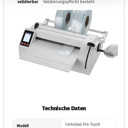
validierbar
Validierungspflicht besteht
Technische Daten
CertoSeal Pro Touch
Modell