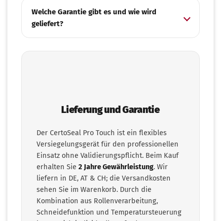
Welche Garantie gibt es und wie wird
geliefert?
Lieferung und Garantie
Der CertoSeal Pro Touch ist ein flexibles
Versiegelungsgerät für den professionellen
Einsatz ohne Validierungspflicht. Beim Kauf
erhalten Sie
2 Jahre Gewährleistung
. Wir
liefern in DE, AT & CH; die Versandkosten
sehen Sie im Warenkorb. Durch die
Kombination aus Rollenverarbeitung,
Schneidefunktion und Temperatursteuerung