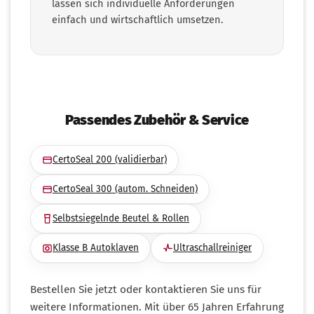
lassen sich individuelle Anforderungen
einfach und wirtschaftlich umsetzen.
Passendes Zubehör & Service
CertoSeal 200 (validierbar)
CertoSeal 300 (autom. Schneiden)
Selbstsiegelnde Beutel & Rollen
Klasse B Autoklaven
Ultraschallreiniger
Bestellen Sie jetzt oder kontaktieren Sie uns für
weitere Informationen. Mit über 65 Jahren Erfahrung