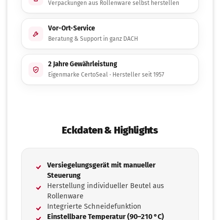
Verpackungen aus Rollenware selbst herstellen
Vor-Ort-Service
Beratung & Support in ganz DACH
2 Jahre Gewährleistung
Eigenmarke CertoSeal · Hersteller seit 1957
Eckdaten & Highlights
Versiegelungsgerät mit manueller
Steuerung
Herstellung individueller Beutel aus
Rollenware
Integrierte Schneidefunktion
Einstellbare Temperatur (90–210 °C)