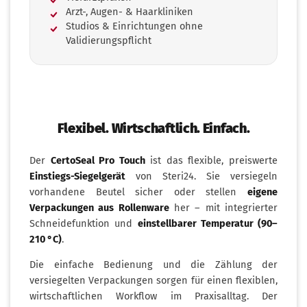
Arzt-, Augen- & Haarkliniken
Studios & Einrichtungen ohne
Validierungspflicht
Flexibel. Wirtschaftlich. Einfach.
Der
CertoSeal Pro Touch
ist das flexible, preiswerte
Einstiegs-Siegelgerät
von Steri24. Sie versiegeln
vorhandene Beutel sicher oder stellen
eigene
Verpackungen aus Rollenware
her – mit integrierter
Schneidefunktion und
einstellbarer Temperatur (90–
210 °C)
.
Die einfache Bedienung und die Zählung der
versiegelten Verpackungen sorgen für einen flexiblen,
wirtschaftlichen Workflow im Praxisalltag. Der