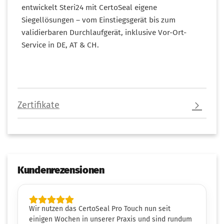
entwickelt Steri24 mit CertoSeal eigene
Siegellösungen – vom Einstiegsgerät bis zum
validierbaren Durchlaufgerät, inklusive Vor-Ort-
Service in DE, AT & CH.
Zertifikate
Kundenrezensionen
Wir nutzen das CertoSeal Pro Touch nun seit
einigen Wochen in unserer Praxis und sind rundum