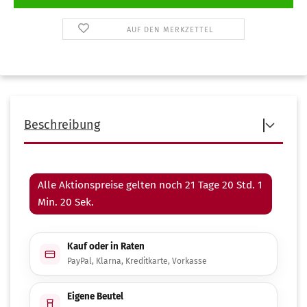
AUF DEN MERKZETTEL
Beschreibung
Alle Aktionspreise gelten noch 21 Tage 20 Std. 1
Min. 19 Sek.
Kauf oder in Raten
PayPal, Klarna, Kreditkarte, Vorkasse
Eigene Beutel