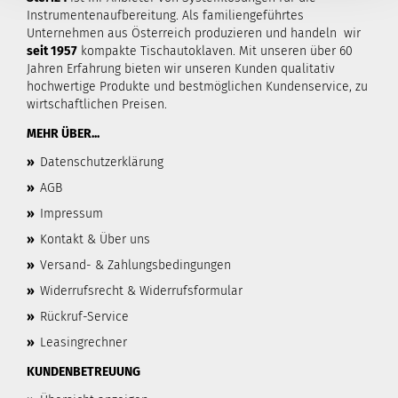
Instrumentenaufbereitung. Als familiengeführtes
Unternehmen aus Österreich produzieren und handeln wir
seit 1957
kompakte Tischautoklaven. Mit unseren über 60
Jahren Erfahrung bieten wir unseren Kunden qualitativ
hochwertige Produkte und bestmöglichen Kundenservice, zu
wirtschaftlichen Preisen.
MEHR ÜBER...
»
Datenschutzerklärung
»
AGB
»
Impressum
»
Kontakt & Über uns
»
Versand- & Zahlungsbedingungen
»
Widerrufsrecht & Widerrufsformular
»
Rückruf-Service
»
Leasingrechner
KUNDENBETREUUNG