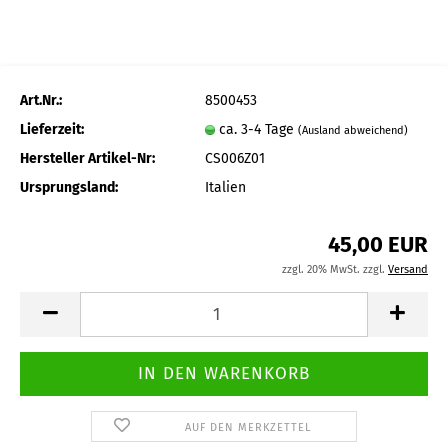
Art.Nr.:
8500453
Lieferzeit:
ca. 3-4 Tage
(Ausland abweichend)
Hersteller Artikel-Nr:
CS006Z01
Ursprungsland:
Italien
45,00 EUR
zzgl. 20% MwSt. zzgl.
Versand
AUF DEN MERKZETTEL