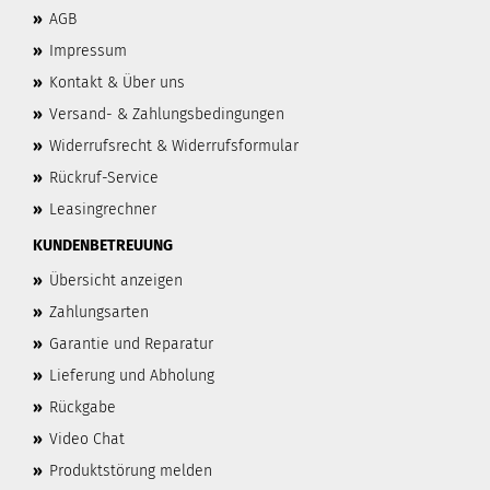
»
AGB
»
Impressum
»
Kontakt & Über uns
»
Versand- & Zahlungsbedingungen
»
Widerrufsrecht & Widerrufsformular
»
Rückruf-Service
»
Leasingrechner
KUNDENBETREUUNG
»
Übersicht anzeigen
»
Zahlungsarten
»
Garantie und Reparatur
»
Lieferung und Abholung
»
Rückgabe
»
Video Chat
»
Produktstörung melden