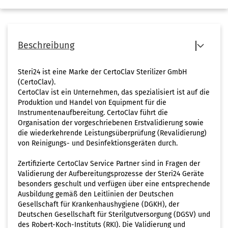
Beschreibung
Steri24 ist eine Marke der CertoClav Sterilizer GmbH
(CertoClav).
CertoClav ist ein Unternehmen, das spezialisiert ist auf die
Produktion und Handel von Equipment für die
Instrumentenaufbereitung. CertoClav führt die
Organisation der vorgeschriebenen Erstvalidierung sowie
die wiederkehrende Leistungsüberprüfung (Revalidierung)
von Reinigungs- und Desinfektionsgeräten durch.
Zertifizierte CertoClav Service Partner sind in Fragen der
Validierung der Aufbereitungsprozesse der Steri24 Geräte
besonders geschult und verfügen über eine entsprechende
Ausbildung gemäß den Leitlinien der Deutschen
Gesellschaft für Krankenhaushygiene (DGKH), der
Deutschen Gesellschaft für Sterilgutversorgung (DGSV) und
des Robert-Koch-Instituts (RKI). Die Validierung und