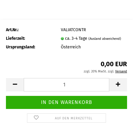
Art.Nr.:
VALIATCONTR
Lieferzeit:
ca. 3-4 Tage
(Ausland abweichend)
Ursprungsland:
Österreich
0,00 EUR
zzgl. 20% MwSt. zzgl.
Versand
AUF DEN MERKZETTEL