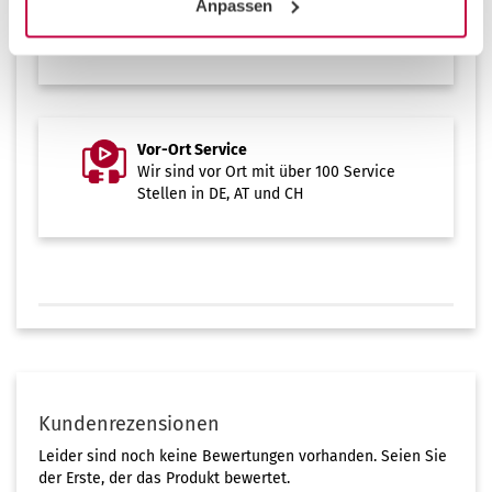
Anpassen
Download Wartungsvertrag für
CH
oder
DE und AT
Vor-Ort Service
Wir sind vor Ort mit über 100 Service
Stellen in DE, AT und CH
Kundenrezensionen
Leider sind noch keine Bewertungen vorhanden. Seien Sie
der Erste, der das Produkt bewertet.