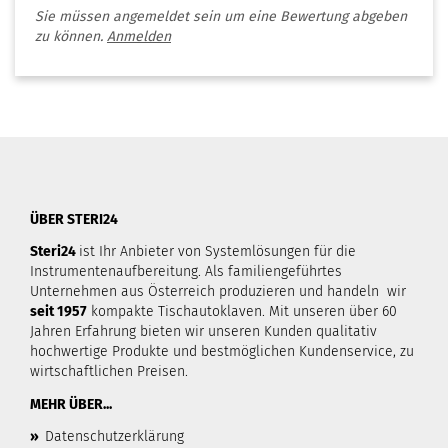
Sie müssen angemeldet sein um eine Bewertung abgeben
zu können.
Anmelden
ÜBER STERI24
Steri24
ist Ihr Anbieter von Systemlösungen für die
Instrumentenaufbereitung. Als familiengeführtes
Unternehmen aus Österreich produzieren und handeln wir
seit 1957
kompakte Tischautoklaven. Mit unseren über 60
Jahren Erfahrung bieten wir unseren Kunden qualitativ
hochwertige Produkte und bestmöglichen Kundenservice, zu
wirtschaftlichen Preisen.
MEHR ÜBER...
»
Datenschutzerklärung