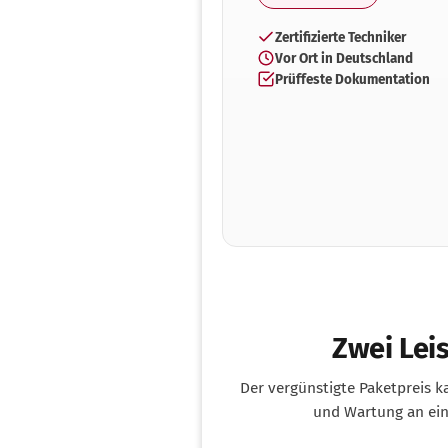
Zertifizierte Techniker
Vor Ort in Deutschland
Prüffeste Dokumentation
Zwei Lei
Der vergünstigte Paketpreis 
und Wartung an ei