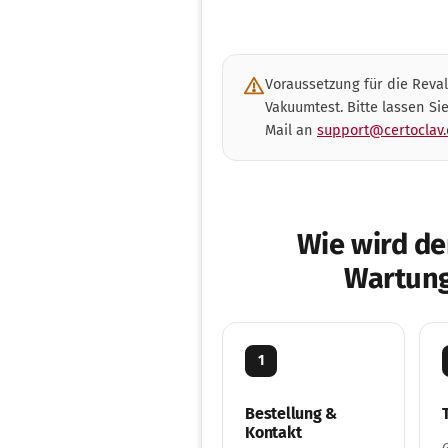
Voraussetzung für die Reval
Vakuumtest. Bitte lassen Si
Mail an
support@certoclav
Wie wird de
Wartung
1
Bestellung &
Kontakt