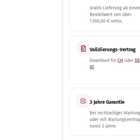
Gratis Lieferung ab eine
Bestellwert von über
1.500,00 € netto.
Validierungs-Vertrag
Download für
CH
oder
DE
AT
.
3 Jahre Garantie
Bei rechtzeitiger Wartun
oder mit Wartungsvertrag
sonst 2 Jahre.