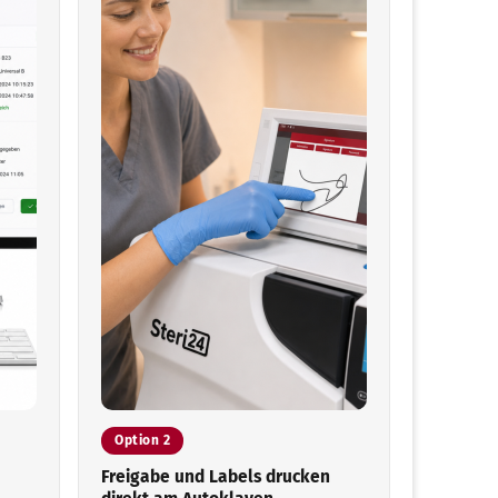
Option 2
Freigabe und Labels drucken