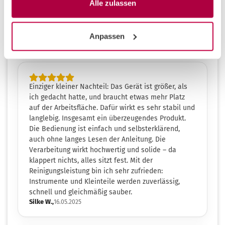
Alle zulassen
Anpassen
Kundenrezensionen
Einziger kleiner Nachteil: Das Gerät ist größer, als
ich gedacht hatte, und braucht etwas mehr Platz
auf der Arbeitsfläche. Dafür wirkt es sehr stabil und
langlebig. Insgesamt ein überzeugendes Produkt.
Die Bedienung ist einfach und selbsterklärend,
auch ohne langes Lesen der Anleitung. Die
Verarbeitung wirkt hochwertig und solide – da
klappert nichts, alles sitzt fest. Mit der
Reinigungsleistung bin ich sehr zufrieden:
Instrumente und Kleinteile werden zuverlässig,
schnell und gleichmäßig sauber.
Silke W.,
16.05.2025