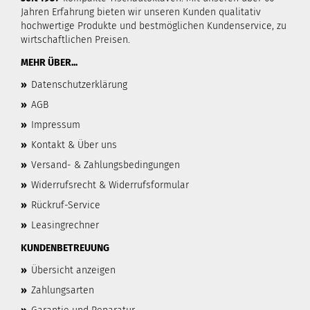
Jahren Erfahrung bieten wir unseren Kunden qualitativ
hochwertige Produkte und bestmöglichen Kundenservice, zu
wirtschaftlichen Preisen.
MEHR ÜBER...
»
Datenschutzerklärung
»
AGB
»
Impressum
»
Kontakt & Über uns
»
Versand- & Zahlungsbedingungen
»
Widerrufsrecht & Widerrufsformular
»
Rückruf-Service
»
Leasingrechner
KUNDENBETREUUNG
»
Übersicht anzeigen
»
Zahlungsarten