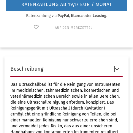
RATENZAHLUNG AB 19,17 EUR / MONAT
Ratenzahlung via
PayPal
,
Klarna
oder
Leasing
.
AUF DEN MERKZETTEL
Beschreibung
Das Ultraschallbad ist für die Reinigung von Instrumenten
im medizinischen, zahnmedizinischen, kosmetischen und
veterinärmedizinischen Bereich sowie in allen Bereichen,
die eine Ultraschallreinigung erfordern, konzipiert. Das
Reinigungsgerät mit Ultraschall (durch Kavitation)
ermöglicht eine gründliche Reinigung von Teilen, die bei
einer manuellen Reinigung nur schwer zu erreichen sind,
und vermeidet jedes Risiko, das aus einer unsicheren
Handhabung von kontaminierten Instrumenten resultiert.