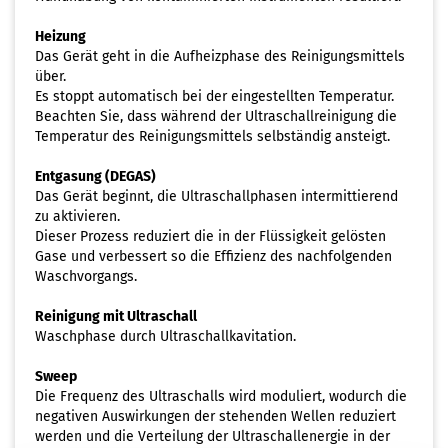
Heizung
Das Gerät geht in die Aufheizphase des Reinigungsmittels
über.
Es stoppt automatisch bei der eingestellten Temperatur.
Beachten Sie, dass während der Ultraschallreinigung die
Temperatur des Reinigungsmittels selbständig ansteigt.
Entgasung (DEGAS)
Das Gerät beginnt, die Ultraschallphasen intermittierend
zu aktivieren.
Dieser Prozess reduziert die in der Flüssigkeit gelösten
Gase und verbessert so die Effizienz des nachfolgenden
Waschvorgangs.
Reinigung mit Ultraschall
Waschphase durch Ultraschallkavitation.
Sweep
Die Frequenz des Ultraschalls wird moduliert, wodurch die
negativen Auswirkungen der stehenden Wellen reduziert
werden und die Verteilung der Ultraschallenergie in der