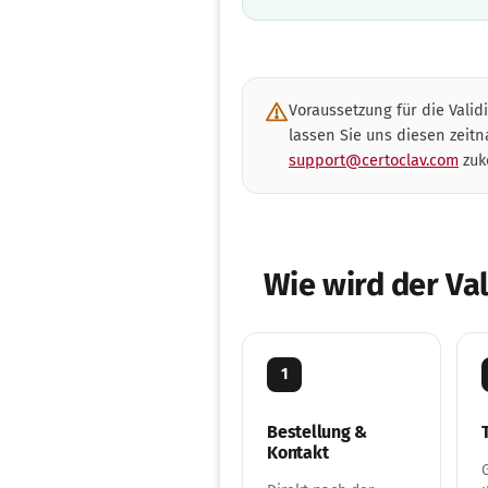
Voraussetzung für die Validi
lassen Sie uns diesen zeitn
support@certoclav.com
zuk
Wie wird der Va
1
Bestellung &
Kontakt