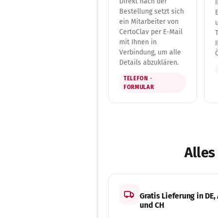
Direkt nach der
Bestellung setzt sich
ein Mitarbeiter von
CertoClav per E-Mail
mit Ihnen in
Verbindung, um alle
Details abzuklären.
TELEFON ·
FORMULAR
Alles
Gratis Lieferung in DE,
und CH