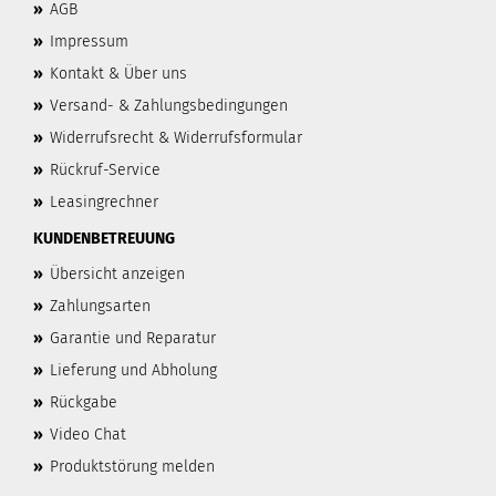
»
AGB
»
Impressum
»
Kontakt & Über uns
»
Versand- & Zahlungsbedingungen
»
Widerrufsrecht & Widerrufsformular
»
Rückruf-Service
»
Leasingrechner
KUNDENBETREUUNG
»
Übersicht anzeigen
»
Zahlungsarten
»
Garantie und Reparatur
»
Lieferung und Abholung
»
Rückgabe
»
Video Chat
»
Produktstörung melden