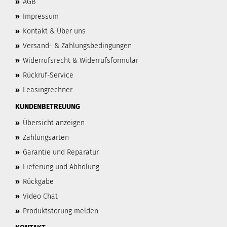
»
AGB
»
Impressum
»
Kontakt & Über uns
»
Versand- & Zahlungsbedingungen
»
Widerrufsrecht & Widerrufsformular
»
Rückruf-Service
»
Leasingrechner
KUNDENBETREUUNG
»
Übersicht anzeigen
»
Zahlungsarten
»
Garantie und Reparatur
»
Lieferung und Abholung
»
Rückgabe
»
Video Chat
»
Produktstörung melden