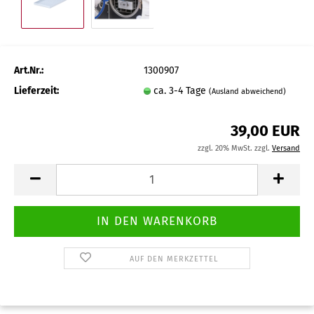
Art.Nr.:
1300907
Lieferzeit:
ca. 3-4 Tage
(Ausland abweichend)
39,00 EUR
zzgl. 20% MwSt. zzgl.
Versand
AUF DEN MERKZETTEL