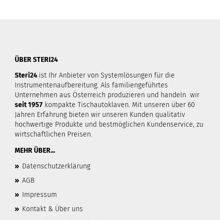
ÜBER STERI24
Steri24
ist Ihr Anbieter von Systemlösungen für die
Instrumentenaufbereitung. Als familiengeführtes
Unternehmen aus Österreich produzieren und handeln wir
seit 1957
kompakte Tischautoklaven. Mit unseren über 60
Jahren Erfahrung bieten wir unseren Kunden qualitativ
hochwertige Produkte und bestmöglichen Kundenservice, zu
wirtschaftlichen Preisen.
MEHR ÜBER...
»
Datenschutzerklärung
»
AGB
»
Impressum
»
Kontakt & Über uns