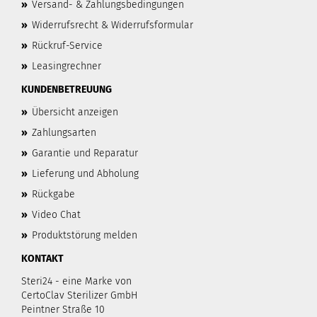
»
Versand- & Zahlungsbedingungen
»
Widerrufsrecht & Widerrufsformular
»
Rückruf-Service
»
Leasingrechner
KUNDENBETREUUNG
»
Übersicht anzeigen
»
Zahlungsarten
»
Garantie und Reparatur
»
Lieferung und Abholung
»
Rückgabe
»
Video Chat
»
Produktstörung melden
KONTAKT
Steri24 - eine Marke von
CertoClav Sterilizer GmbH
Peintner Straße 10