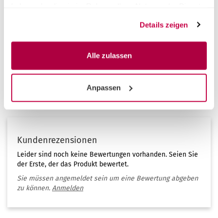
haben oder die sie im Rahmen Ihrer Nutzung der Dienste
gesammelt haben.
Details zeigen
Alle zulassen
Anpassen
Kundenrezensionen
Leider sind noch keine Bewertungen vorhanden. Seien Sie
der Erste, der das Produkt bewertet.
Sie müssen angemeldet sein um eine Bewertung abgeben
zu können.
Anmelden