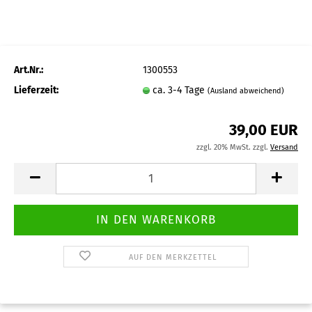
Art.Nr.:
1300553
Lieferzeit:
ca. 3-4 Tage
(Ausland abweichend)
39,00 EUR
zzgl. 20% MwSt. zzgl.
Versand
AUF DEN MERKZETTEL